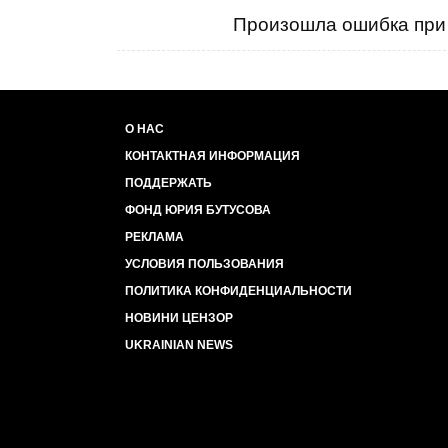
Произошла ошибка при 
О НАС
КОНТАКТНАЯ ИНФОРМАЦИЯ
ПОДДЕРЖАТЬ
ФОНД ЮРИЯ БУТУСОВА
РЕКЛАМА
УСЛОВИЯ ПОЛЬЗОВАНИЯ
ПОЛИТИКА КОНФИДЕНЦИАЛЬНОСТИ
НОВИНИ ЦЕНЗОР
UKRAINIAN NEWS