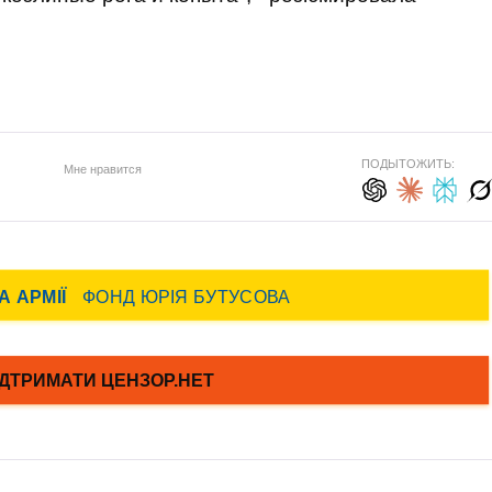
ПОДЫТОЖИТЬ:
Мне нравится