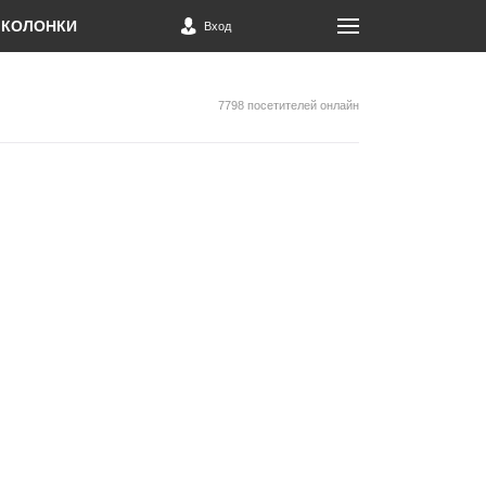
КОЛОНКИ
Вход
7798 посетителей онлайн