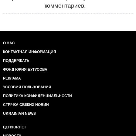
комментариев.
О НАС
КОНТАКТНАЯ ИНФОРМАЦИЯ
ПОДДЕРЖАТЬ
ФОНД ЮРИЯ БУТУСОВА
РЕКЛАМА
УСЛОВИЯ ПОЛЬЗОВАНИЯ
ПОЛИТИКА КОНФИДЕНЦИАЛЬНОСТИ
СТРІЧКА СВІЖИХ НОВИН
UKRAINIAN NEWS
ЦЕНЗОР.НЕТ