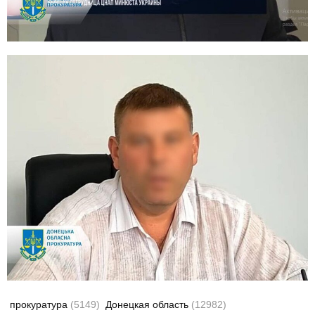
прокуратура
(5149)
Донецкая область
(12982)