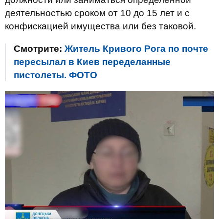
деятельностью сроком от 10 до 15 лет и с
конфискацией имущества или без таковой.
Смотрите:
Житель Кривого Рога по почте
пересылал в Киев переделанные
пистолеты. ФОТО