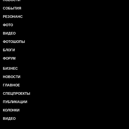
НОВОСТИ
СОБЫТИЯ
РЕЗОНАНС
ФОТО
ВИДЕО
ФОТОШОПЫ
БЛОГИ
ФОРУМ
БИЗНЕС
НОВОСТИ
ГЛАВНОЕ
СПЕЦПРОЕКТЫ
ПУБЛИКАЦИИ
КОЛОНКИ
ВИДЕО