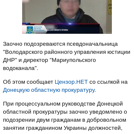
Заочно подозреваются псевдоначальница
"Володарского районного управления юстиции
ДНР" и директор "Мариупольского
водоканала".
Об этом сообщает
Цензор.НЕТ
со ссылкой на
Донецкую областную прокуратуру.
При процессуальном руководстве Донецкой
областной прокуратуры заочно уведомлено о
подозрении двум гражданам в добровольном
занятии гражданином Украины должностей,