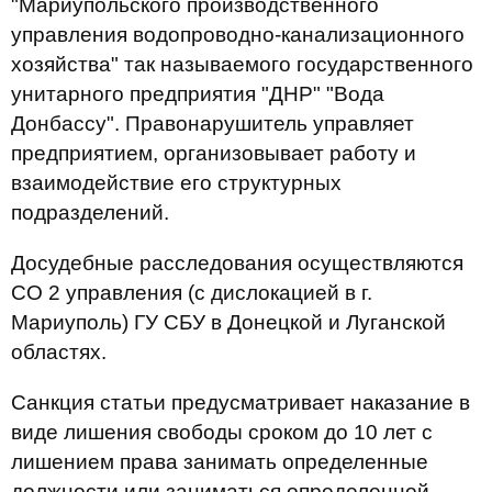
"Мариупольского производственного
управления водопроводно-канализационного
хозяйства" так называемого государственного
унитарного предприятия "ДНР" "Вода
Донбассу". Правонарушитель управляет
предприятием, организовывает работу и
взаимодействие его структурных
подразделений.
Досудебные расследования осуществляются
СО 2 управления (с дислокацией в г.
Мариуполь) ГУ СБУ в Донецкой и Луганской
областях.
Санкция статьи предусматривает наказание в
виде лишения свободы сроком до 10 лет с
лишением права занимать определенные
должности или заниматься определенной