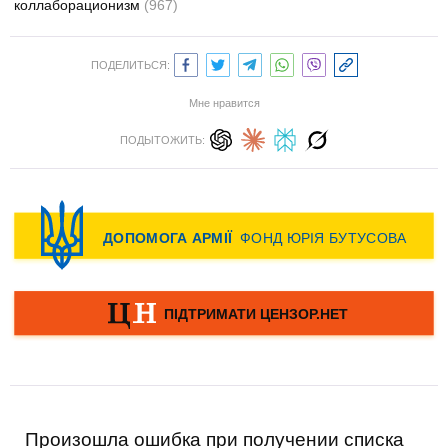
коллаборационизм
(967)
ПОДЕЛИТЬСЯ:
Мне нравится
ПОДЫТОЖИТЬ:
Произошла ошибка при получении списка