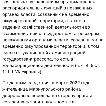
связанных с выполнением организационно-
распорядительных функций в незаконных
органах власти, созданных на временно
оккупированной территории, а также в
ведении хозяйственной деятельности во
взаимодействии с государством- агрессором,
незаконными органами власти, созданными на
временно оккупированной территории, в том
числе оккупационной администрацией
государства-агрессора, то есть в
коллаборационной деятельности (ч. ч. 4, 5 ст.
111-1 УК Украины).
По данным следствия, в марте 2022 года
жительница Мариупольского района
добровольно перешла на сторону врага и
согласилась занять должность так