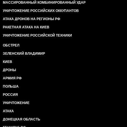
МАССИРОВАННЫЙ КОМБИНИРОВАННЫЙ УДАР
УНИЧТОЖЕНИЕ РОССИЙСКИХ ОККУПАНТОВ
АТАКА ДРОНОВ НА РЕГИОНЫ РФ
РАКЕТНАЯ АТАКА НА КИЕВ
УНИЧТОЖЕНИЕ РОССИЙСКОЙ ТЕХНИКИ
ОБСТРЕЛ
ЗЕЛЕНСКИЙ ВЛАДИМИР
КИЕВ
ДРОНЫ
АРМИЯ РФ
ПОЛЬША
РОССИЯ
УНИЧТОЖЕНИЕ
АТАКА
ДОНЕЦКАЯ ОБЛАСТЬ