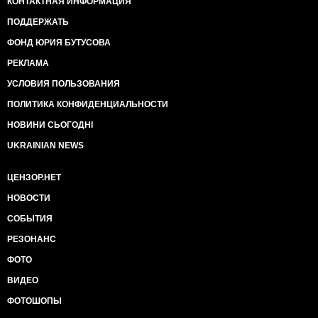
КОНТАКТНАЯ ИНФОРМАЦИЯ
ПОДДЕРЖАТЬ
ФОНД ЮРИЯ БУТУСОВА
РЕКЛАМА
УСЛОВИЯ ПОЛЬЗОВАНИЯ
ПОЛИТИКА КОНФИДЕНЦИАЛЬНОСТИ
НОВИНИ СЬОГОДНІ
UKRAINIAN NEWS
ЦЕНЗОР.НЕТ
НОВОСТИ
СОБЫТИЯ
РЕЗОНАНС
ФОТО
ВИДЕО
ФОТОШОПЫ