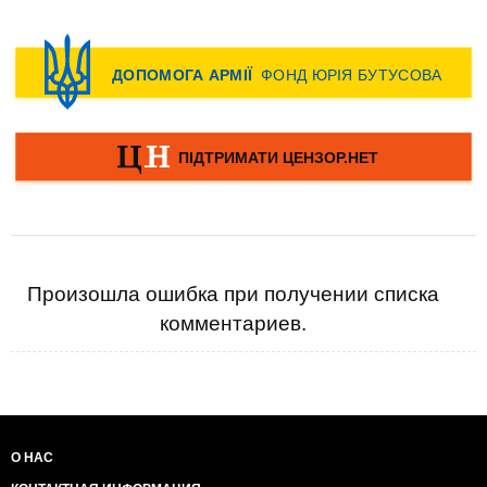
Произошла ошибка при получении списка
комментариев.
О НАС