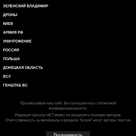
ЗЕЛЕНСКИЙ ВЛАДИМИР
ДРОНЫ
КИЕВ
АРМИЯ РФ
УНИЧТОЖЕНИЕ
РОССИЯ
ПОЛЬША
ДОНЕЦКАЯ ОБЛАСТЬ
ВСУ
ГЕНШТАБ ВС
Просматривая наш сайт, Вы соглашаетесь с
политикой
конфиденциальности
.
Редакция Цензор.НЕТ может не разделять позицию авторов.
Ответственность за материалы в разделе "Блоги" несут авторы текстов.
Посещаемость