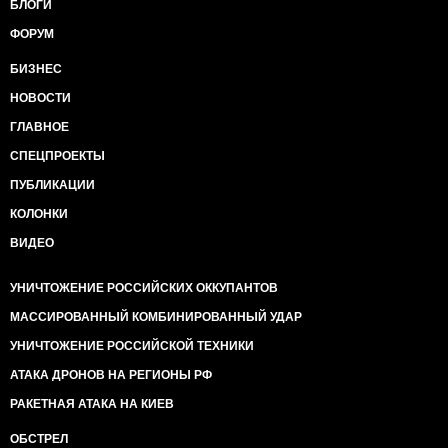
БЛОГИ
ФОРУМ
БИЗНЕС
НОВОСТИ
ГЛАВНОЕ
СПЕЦПРОЕКТЫ
ПУБЛИКАЦИИ
КОЛОНКИ
ВИДЕО
УНИЧТОЖЕНИЕ РОССИЙСКИХ ОККУПАНТОВ
МАССИРОВАННЫЙ КОМБИНИРОВАННЫЙ УДАР
УНИЧТОЖЕНИЕ РОССИЙСКОЙ ТЕХНИКИ
АТАКА ДРОНОВ НА РЕГИОНЫ РФ
РАКЕТНАЯ АТАКА НА КИЕВ
ОБСТРЕЛ