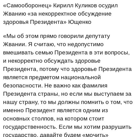
«Самооборонец» Кирилл Куликов осудил
Жванию «за некорректное обсуждение
здоровья Президента» Ющенко
«Мы об этом прямо говорили депутату
Жвании. Я считаю, что недопустимо
вмешивать семью Президента в эти вопросы,
и некорректно обсуждать здоровье
Президента, потому что здоровье Президента
является предметом национальной
безопасности. Не важно как фамилия
Президента страны, но если мы выступаем за
нашу страну, то мы должны помнить о том, что
именно Президент является одним из
основных столпов, на котором стоит
государственность. Если мы хотим разрушить
государство, давайте будем «мочить»