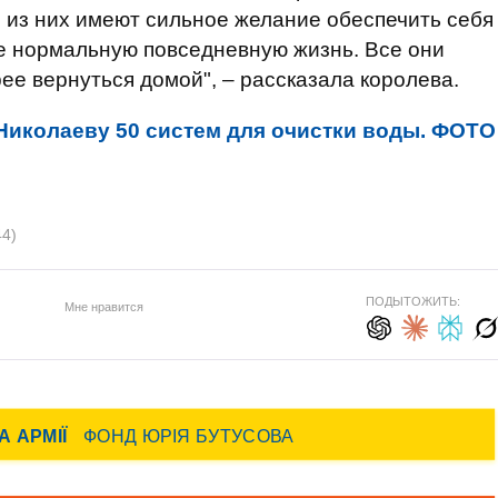
е из них имеют сильное желание обеспечить себя
ее нормальную повседневную жизнь. Все они
рее вернуться домой", – рассказала королева.
Николаеву 50 систем для очистки воды. ФОТО
44)
ПОДЫТОЖИТЬ:
Мне нравится