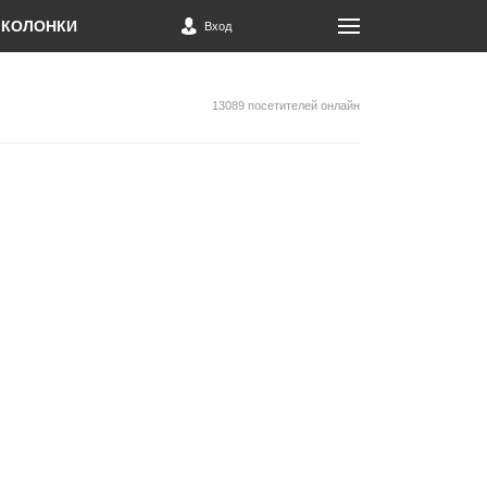
КОЛОНКИ
Вход
13089 посетителей онлайн