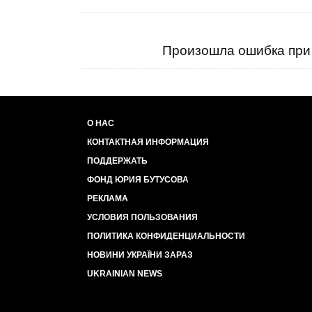
Произошла ошибка при 
О НАС
КОНТАКТНАЯ ИНФОРМАЦИЯ
ПОДДЕРЖАТЬ
ФОНД ЮРИЯ БУТУСОВА
РЕКЛАМА
УСЛОВИЯ ПОЛЬЗОВАНИЯ
ПОЛИТИКА КОНФИДЕНЦИАЛЬНОСТИ
НОВИНИ УКРАЇНИ ЗАРАЗ
UKRAINIAN NEWS