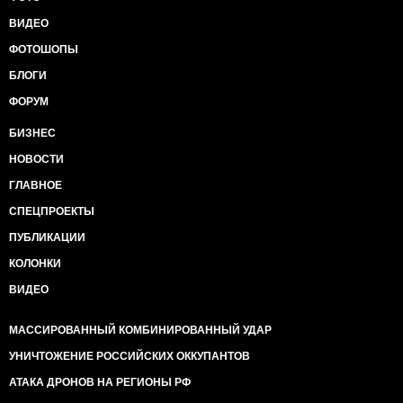
ВИДЕО
ФОТОШОПЫ
БЛОГИ
ФОРУМ
БИЗНЕС
НОВОСТИ
ГЛАВНОЕ
СПЕЦПРОЕКТЫ
ПУБЛИКАЦИИ
КОЛОНКИ
ВИДЕО
МАССИРОВАННЫЙ КОМБИНИРОВАННЫЙ УДАР
УНИЧТОЖЕНИЕ РОССИЙСКИХ ОККУПАНТОВ
АТАКА ДРОНОВ НА РЕГИОНЫ РФ