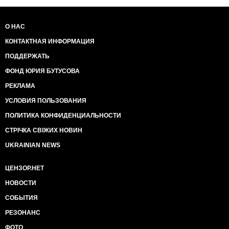
О НАС
КОНТАКТНАЯ ИНФОРМАЦИЯ
ПОДДЕРЖАТЬ
ФОНД ЮРИЯ БУТУСОВА
РЕКЛАМА
УСЛОВИЯ ПОЛЬЗОВАНИЯ
ПОЛИТИКА КОНФИДЕНЦИАЛЬНОСТИ
СТРІЧКА СВІЖИХ НОВИН
UKRAINIAN NEWS
ЦЕНЗОР.НЕТ
НОВОСТИ
СОБЫТИЯ
РЕЗОНАНС
ФОТО