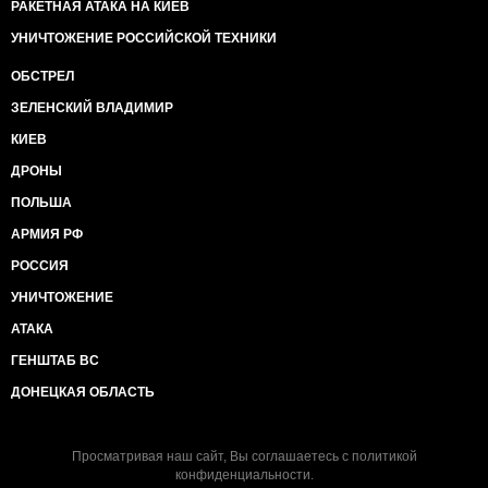
РАКЕТНАЯ АТАКА НА КИЕВ
УНИЧТОЖЕНИЕ РОССИЙСКОЙ ТЕХНИКИ
ОБСТРЕЛ
ЗЕЛЕНСКИЙ ВЛАДИМИР
КИЕВ
ДРОНЫ
ПОЛЬША
АРМИЯ РФ
РОССИЯ
УНИЧТОЖЕНИЕ
АТАКА
ГЕНШТАБ ВС
ДОНЕЦКАЯ ОБЛАСТЬ
Просматривая наш сайт, Вы соглашаетесь с
политикой
конфиденциальности
.