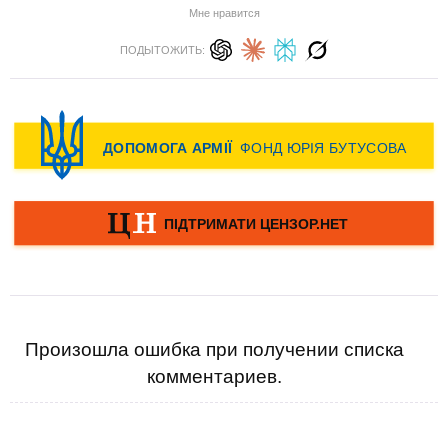
Мне нравится
ПОДЫТОЖИТЬ:
Произошла ошибка при получении списка
комментариев.