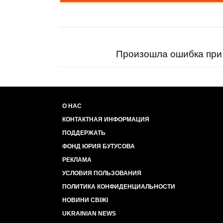
Произошла ошибка при 
О НАС
КОНТАКТНАЯ ИНФОРМАЦИЯ
ПОДДЕРЖАТЬ
ФОНД ЮРИЯ БУТУСОВА
РЕКЛАМА
УСЛОВИЯ ПОЛЬЗОВАНИЯ
ПОЛИТИКА КОНФИДЕНЦИАЛЬНОСТИ
НОВИНИ СВІЖІ
UKRAINIAN NEWS