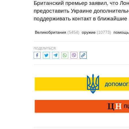
Британский премьер заявил, что Ло
предоставить Украине дополнитель
поддерживать контакт в ближайшие 
Великобритания
(5454)
оружие
(10773)
помощ
ПОДЕЛИТЬСЯ: