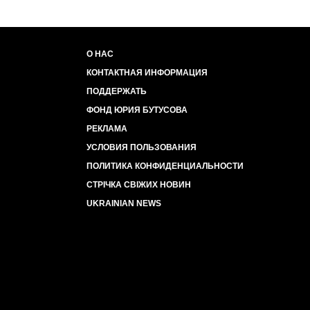
О НАС
КОНТАКТНАЯ ИНФОРМАЦИЯ
ПОДДЕРЖАТЬ
ФОНД ЮРИЯ БУТУСОВА
РЕКЛАМА
УСЛОВИЯ ПОЛЬЗОВАНИЯ
ПОЛИТИКА КОНФИДЕНЦИАЛЬНОСТИ
СТРІЧКА СВІЖИХ НОВИН
UKRAINIAN NEWS