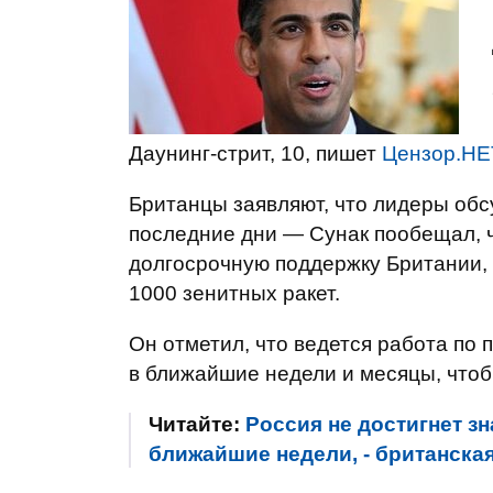
Даунинг-стрит, 10, пишет
Цензор.НЕ
Британцы заявляют, что лидеры обс
последние дни — Сунак пообещал, 
долгосрочную поддержку Британии, 
1000 зенитных ракет.
Он отметил, что ведется работа по
в ближайшие недели и месяцы, чтоб
Читайте:
Россия не достигнет з
ближайшие недели, - британска