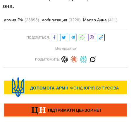
она.
армия РФ
(23898)
мобилизация
(3228)
Маляр Анна
(411)
ПОДЕЛИТЬСЯ:
Мне нравится
ПОДЫТОЖИТЬ: