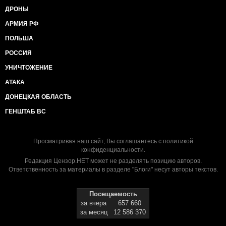
ДРОНЫ
АРМИЯ РФ
ПОЛЬША
РОССИЯ
УНИЧТОЖЕНИЕ
АТАКА
ДОНЕЦКАЯ ОБЛАСТЬ
ГЕНШТАБ ВС
Просматривая наш сайт, Вы соглашаетесь с
политикой
конфиденциальности
.
Редакция Цензор.НЕТ может не разделять позицию авторов.
Ответственность за материалы в разделе "Блоги" несут авторы текстов.
Посещаемость
за вчера
657 660
за месяц
12 586 370