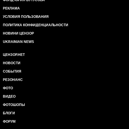
ФОНД ЮРИЯ БУТУСОВА
РЕКЛАМА
УСЛОВИЯ ПОЛЬЗОВАНИЯ
ПОЛИТИКА КОНФИДЕНЦИАЛЬНОСТИ
НОВИНИ ЦЕНЗОР
UKRAINIAN NEWS
ЦЕНЗОР.НЕТ
НОВОСТИ
СОБЫТИЯ
РЕЗОНАНС
ФОТО
ВИДЕО
ФОТОШОПЫ
БЛОГИ
ФОРУМ