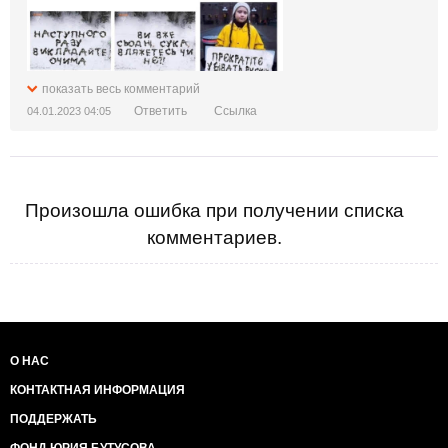
показать весь комментарий
Ответить
Ссылка
04.01.2023 04:05
Произошла ошибка при получении списка
комментариев.
О НАС
КОНТАКТНАЯ ИНФОРМАЦИЯ
ПОДДЕРЖАТЬ