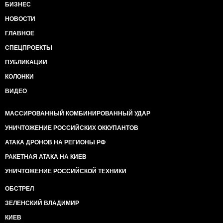
БИЗНЕС
НОВОСТИ
ГЛАВНОЕ
СПЕЦПРОЕКТЫ
ПУБЛИКАЦИИ
КОЛОНКИ
ВИДЕО
МАССИРОВАННЫЙ КОМБИНИРОВАННЫЙ УДАР
УНИЧТОЖЕНИЕ РОССИЙСКИХ ОККУПАНТОВ
АТАКА ДРОНОВ НА РЕГИОНЫ РФ
РАКЕТНАЯ АТАКА НА КИЕВ
УНИЧТОЖЕНИЕ РОССИЙСКОЙ ТЕХНИКИ
ОБСТРЕЛ
ЗЕЛЕНСКИЙ ВЛАДИМИР
КИЕВ