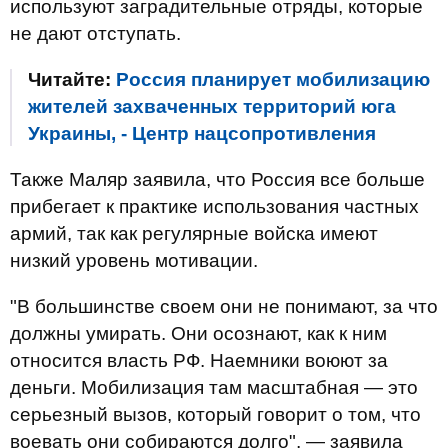
используют заградительные отряды, которые
не дают отступать.
Читайте:
Россия планирует мобилизацию
жителей захваченных территорий юга
Украины, - Центр нацсопротивления
Также Маляр заявила, что Россия все больше
прибегает к практике использования частных
армий, так как регулярные войска имеют
низкий уровень мотивации.
"В большинстве своем они не понимают, за что
должны умирать. Они осознают, как к ним
относится власть РФ. Наемники воюют за
деньги. Мобилизация там масштабная — это
серьезный вызов, который говорит о том, что
воевать они собираются долго", — заявила