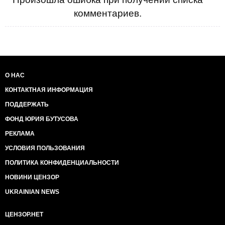
комментариев.
О НАС
КОНТАКТНАЯ ИНФОРМАЦИЯ
ПОДДЕРЖАТЬ
ФОНД ЮРИЯ БУТУСОВА
РЕКЛАМА
УСЛОВИЯ ПОЛЬЗОВАНИЯ
ПОЛИТИКА КОНФИДЕНЦИАЛЬНОСТИ
НОВИНИ ЦЕНЗОР
UKRAINIAN NEWS
ЦЕНЗОР.НЕТ