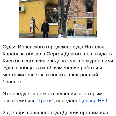
Судья Ирпенского городского суда Наталья
Карабаза обязала Сергея Довгого не покидать
Киев без согласия следователя, прокурора или
суда, сообщать их об изменении работы и
места жительства и носить электронный
браслет.
Это следует из текста решения, с которым
ознакомились "
Грати
", передает
Цензор.НЕТ.
2 декабря прошлого года Довгий организовал