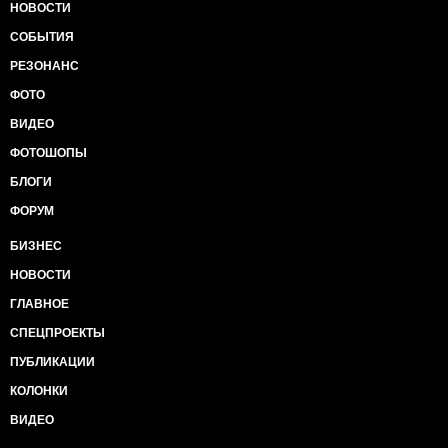
НОВОСТИ
СОБЫТИЯ
РЕЗОНАНС
ФОТО
ВИДЕО
ФОТОШОПЫ
БЛОГИ
ФОРУМ
БИЗНЕС
НОВОСТИ
ГЛАВНОЕ
СПЕЦПРОЕКТЫ
ПУБЛИКАЦИИ
КОЛОНКИ
ВИДЕО