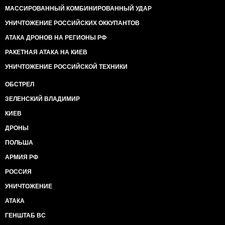
МАССИРОВАННЫЙ КОМБИНИРОВАННЫЙ УДАР
УНИЧТОЖЕНИЕ РОССИЙСКИХ ОККУПАНТОВ
АТАКА ДРОНОВ НА РЕГИОНЫ РФ
РАКЕТНАЯ АТАКА НА КИЕВ
УНИЧТОЖЕНИЕ РОССИЙСКОЙ ТЕХНИКИ
ОБСТРЕЛ
ЗЕЛЕНСКИЙ ВЛАДИМИР
КИЕВ
ДРОНЫ
ПОЛЬША
АРМИЯ РФ
РОССИЯ
УНИЧТОЖЕНИЕ
АТАКА
ГЕНШТАБ ВС