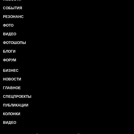
СОБЫТИЯ
РЕЗОНАНС
ФОТО
ВИДЕО
ФОТОШОПЫ
БЛОГИ
ФОРУМ
БИЗНЕС
НОВОСТИ
ГЛАВНОЕ
СПЕЦПРОЕКТЫ
ПУБЛИКАЦИИ
КОЛОНКИ
ВИДЕО