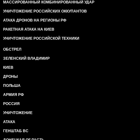
МАССИРОВАННЫЙ КОМБИНИРОВАННЫЙ УДАР
УНИЧТОЖЕНИЕ РОССИЙСКИХ ОККУПАНТОВ
АТАКА ДРОНОВ НА РЕГИОНЫ РФ
РАКЕТНАЯ АТАКА НА КИЕВ
УНИЧТОЖЕНИЕ РОССИЙСКОЙ ТЕХНИКИ
ОБСТРЕЛ
ЗЕЛЕНСКИЙ ВЛАДИМИР
КИЕВ
ДРОНЫ
ПОЛЬША
АРМИЯ РФ
РОССИЯ
УНИЧТОЖЕНИЕ
АТАКА
ГЕНШТАБ ВС