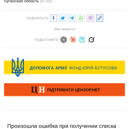
Луганская область
(6734)
ПОДЕЛИТЬСЯ:
Мне нравится
ПОДЫТОЖИТЬ:
Произошла ошибка при получении списка