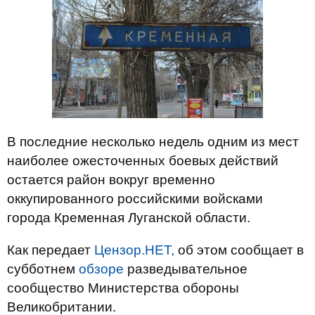
В последние несколько недель одним из мест
наиболее ожесточенных боевых действий
остается район вокруг временно
оккупированного российскими войсками
города Кременная Луганской области.
Как передает
Цензор.НЕТ,
об этом сообщает в
субботнем
обзоре
разведывательное
сообщество Министерства обороны
Великобритании.