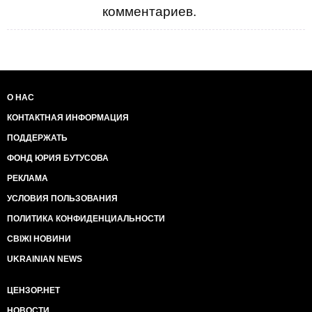
комментариев.
О НАС
КОНТАКТНАЯ ИНФОРМАЦИЯ
ПОДДЕРЖАТЬ
ФОНД ЮРИЯ БУТУСОВА
РЕКЛАМА
УСЛОВИЯ ПОЛЬЗОВАНИЯ
ПОЛИТИКА КОНФИДЕНЦИАЛЬНОСТИ
СВІЖІ НОВИНИ
UKRAINIAN NEWS
ЦЕНЗОР.НЕТ
НОВОСТИ