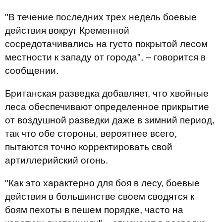
"В течение последних трех недель боевые
действия вокруг Кременной
сосредотачивались на густо покрытой лесом
местности к западу от города", – говорится в
сообщении.
Британская разведка добавляет, что хвойные
леса обеспечивают определенное прикрытие
от воздушной разведки даже в зимний период,
так что обе стороны, вероятнее всего,
пытаются точно корректировать свой
артиллерийский огонь.
"Как это характерно для боя в лесу, боевые
действия в большинстве своем сводятся к
боям пехоты в пешем порядке, часто на