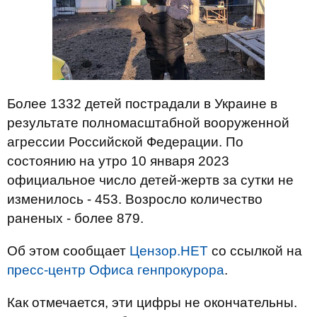
Более 1332 детей пострадали в Украине в
результате полномасштабной вооруженной
агрессии Российской Федерации. По
состоянию на утро 10 января 2023
официальное число детей-жертв за сутки не
изменилось - 453. Возросло количество
раненых - более 879.
Об этом сообщает
Цензор.НЕТ
со ссылкой на
пресс-центр Офиса генпрокурора
.
Как отмечается, эти цифры не окончательны.