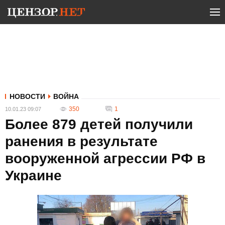
НОВОСТИ
ВОЙНА
350
1
10.01.23 09:07
Более 879 детей получили
ранения в результате
вооруженной агрессии РФ в
Украине