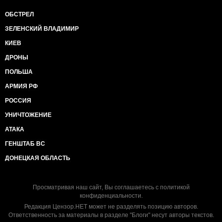
ОБСТРЕЛ
ЗЕЛЕНСКИЙ ВЛАДИМИР
КИЕВ
ДРОНЫ
ПОЛЬША
АРМИЯ РФ
РОССИЯ
УНИЧТОЖЕНИЕ
АТАКА
ГЕНШТАБ ВС
ДОНЕЦКАЯ ОБЛАСТЬ
Просматривая наш сайт, Вы соглашаетесь с
политикой
конфиденциальности
.
Редакция Цензор.НЕТ может не разделять позицию авторов.
Ответственность за материалы в разделе "Блоги" несут авторы текстов.