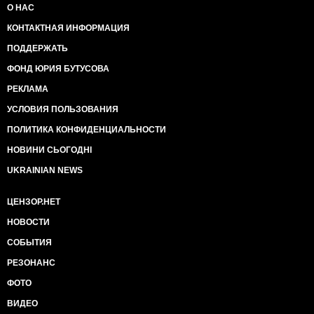
О НАС
КОНТАКТНАЯ ИНФОРМАЦИЯ
ПОДДЕРЖАТЬ
ФОНД ЮРИЯ БУТУСОВА
РЕКЛАМА
УСЛОВИЯ ПОЛЬЗОВАНИЯ
ПОЛИТИКА КОНФИДЕНЦИАЛЬНОСТИ
НОВИНИ СЬОГОДНІ
UKRAINIAN NEWS
ЦЕНЗОР.НЕТ
НОВОСТИ
СОБЫТИЯ
РЕЗОНАНС
ФОТО
ВИДЕО