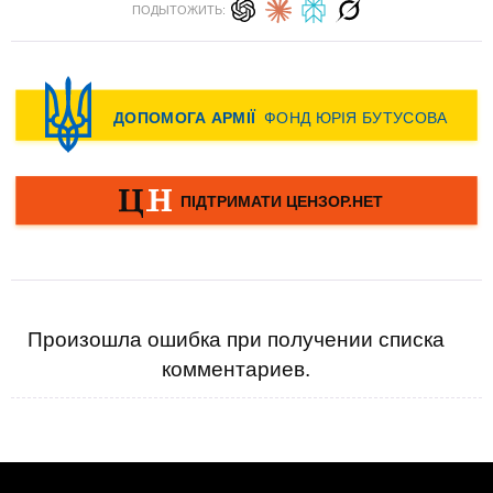
ПОДЫТОЖИТЬ:
Произошла ошибка при получении списка
комментариев.