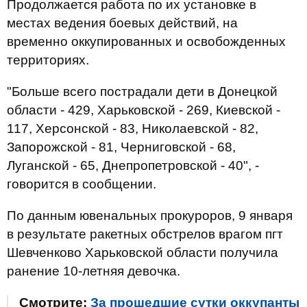
Продолжается работа по их установке в
местах ведения боевых действий, на
временно оккупированных и освобожденных
территориях.
"Больше всего пострадали дети в Донецкой
области - 429, Харьковской - 269, Киевской -
117, Херсонской - 83, Николаевской - 82,
Запорожской - 81, Черниговской - 68,
Луганской - 65, Днепропетровской - 40", -
говорится в сообщении.
По данным ювенальных прокуроров, 9 января
в результате ракетных обстрелов врагом пгт
Шевченково Харьковской области получила
ранение 10-летняя девочка.
Смотрите:
За прошедшие сутки оккупанты