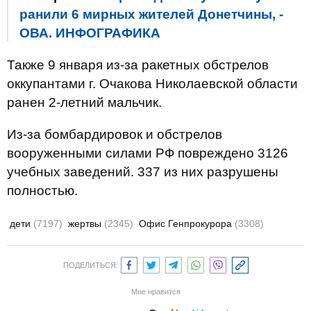
ранили 6 мирных жителей Донетчины, -
ОВА. ИНФОГРАФИКА
Также 9 января из-за ракетных обстрелов
оккупантами г. Очакова Николаевской области
ранен 2-летний мальчик.
Из-за бомбардировок и обстрелов
вооруженными силами РФ повреждено 3126
учебных заведений. 337 из них разрушены
полностью.
дети
(7197)
жертвы
(2345)
Офис Генпрокурора
(3308)
ПОДЕЛИТЬСЯ:
Мне нравится