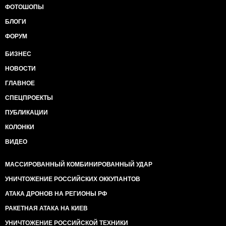
ФОТОШОПЫ
БЛОГИ
ФОРУМ
БИЗНЕС
НОВОСТИ
ГЛАВНОЕ
СПЕЦПРОЕКТЫ
ПУБЛИКАЦИИ
КОЛОНКИ
ВИДЕО
МАССИРОВАННЫЙ КОМБИНИРОВАННЫЙ УДАР
УНИЧТОЖЕНИЕ РОССИЙСКИХ ОККУПАНТОВ
АТАКА ДРОНОВ НА РЕГИОНЫ РФ
РАКЕТНАЯ АТАКА НА КИЕВ
УНИЧТОЖЕНИЕ РОССИЙСКОЙ ТЕХНИКИ