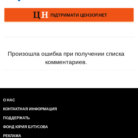
Произошла ошибка при получении списка
комментариев.
О НАС
КОНТАКТНАЯ ИНФОРМАЦИЯ
ПОДДЕРЖАТЬ
ФОНД ЮРИЯ БУТУСОВА
РЕКЛАМА