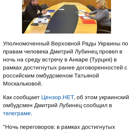
Уполномоченный Верховной Рады Украины по
правам человека Дмитрий Лубинец провел в
ночь на среду встречу в Анкаре (Турция) в
рамках достигнутых ранее договоренностей с
российским омбудсменом Татьяной
Москальковой.
Как сообщает
Цензор.НЕТ
, об этом украинский
омбудсмен Дмитрий Лубинец сообщил в
телеграме
.
"Ночь переговоров: в рамках достигнутых