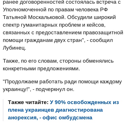
ранее договоренностей состоялась встреча с
Уполномоченной по правам человека РФ
Татьяной Москальковой. Обсудили широкий
спектр гуманитарных проблем и кейсов,
связанных с предоставлением правозащитной
помощи гражданам двух стран", - сообщил
Лубинец.
Также, по его словам, стороны обменялись
конкретными предложениями.
"Продолжаем работать ради помощи каждому
украинцу!", - подчеркнул он.
Также читайте:
У 90% освобожденных из
плена украинцев диагностирована
анорексия, - офис омбудсмена