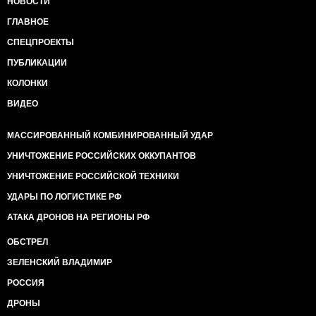
НОВОСТИ
ГЛАВНОЕ
СПЕЦПРОЕКТЫ
ПУБЛИКАЦИИ
КОЛОНКИ
ВИДЕО
МАССИРОВАННЫЙ КОМБИНИРОВАННЫЙ УДАР
УНИЧТОЖЕНИЕ РОССИЙСКИХ ОККУПАНТОВ
УНИЧТОЖЕНИЕ РОССИЙСКОЙ ТЕХНИКИ
УДАРЫ ПО ЛОГИСТИКЕ РФ
АТАКА ДРОНОВ НА РЕГИОНЫ РФ
ОБСТРЕЛ
ЗЕЛЕНСКИЙ ВЛАДИМИР
РОССИЯ
ДРОНЫ