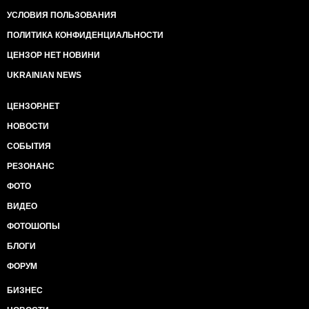
УСЛОВИЯ ПОЛЬЗОВАНИЯ
ПОЛИТИКА КОНФИДЕНЦИАЛЬНОСТИ
ЦЕНЗОР НЕТ НОВИНИ
UKRAINIAN NEWS
ЦЕНЗОР.НЕТ
НОВОСТИ
СОБЫТИЯ
РЕЗОНАНС
ФОТО
ВИДЕО
ФОТОШОПЫ
БЛОГИ
ФОРУМ
БИЗНЕС