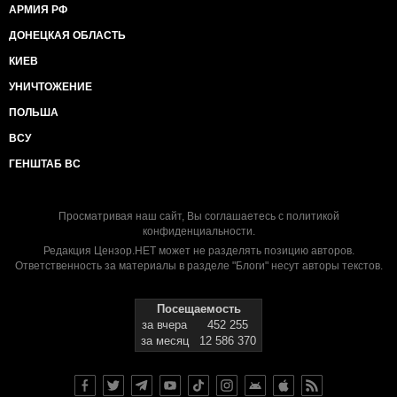
АРМИЯ РФ
ДОНЕЦКАЯ ОБЛАСТЬ
КИЕВ
УНИЧТОЖЕНИЕ
ПОЛЬША
ВСУ
ГЕНШТАБ ВС
Просматривая наш сайт, Вы соглашаетесь с
политикой
конфиденциальности
.
Редакция Цензор.НЕТ может не разделять позицию авторов.
Ответственность за материалы в разделе "Блоги" несут авторы текстов.
Посещаемость
за вчера
452 255
за месяц
12 586 370