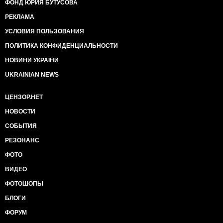
ФОНД ЮРИЯ БУТУСОВА
РЕКЛАМА
УСЛОВИЯ ПОЛЬЗОВАНИЯ
ПОЛИТИКА КОНФИДЕНЦИАЛЬНОСТИ
НОВИНИ УКРАЇНИ
UKRAINIAN NEWS
ЦЕНЗОР.НЕТ
НОВОСТИ
СОБЫТИЯ
РЕЗОНАНС
ФОТО
ВИДЕО
ФОТОШОПЫ
БЛОГИ
ФОРУМ