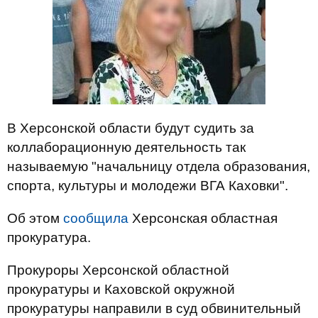
В Херсонской области будут судить за
коллаборационную деятельность так
называемую "начальницу отдела образования,
спорта, культуры и молодежи ВГА Каховки".
Об этом
сообщила
Херсонская областная
прокуратура.
Прокуроры Херсонской областной
прокуратуры и Каховской окружной
прокуратуры направили в суд обвинительный