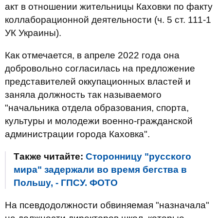
акт в отношении жительницы Каховки по факту
коллаборационной деятельности (ч. 5 ст. 111-1
УК Украины).
Как отмечается, в апреле 2022 года она
добровольно согласилась на предложение
представителей оккупационных властей и
заняла должность так называемого
"начальника отдела образования, спорта,
культуры и молодежи военно-гражданской
администрации города Каховка".
Также читайте:
Сторонницу "русского
мира" задержали во время бегства в
Польшу, - ГПСУ. ФОТО
На псевдодолжности обвиняемая "назначала"