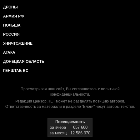
ДРОНЫ
АРМИЯ РФ
ПОЛЬША
РОССИЯ
УНИЧТОЖЕНИЕ
АТАКА
ДОНЕЦКАЯ ОБЛАСТЬ
ГЕНШТАБ ВС
Просматривая наш сайт, Вы соглашаетесь с
политикой
конфиденциальности
.
Редакция Цензор.НЕТ может не разделять позицию авторов.
Ответственность за материалы в разделе "Блоги" несут авторы текстов.
Посещаемость
за вчера
657 660
за месяц
12 586 370