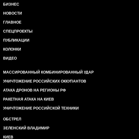
БИЗНЕС
НОВОСТИ
ГЛАВНОЕ
СПЕЦПРОЕКТЫ
ПУБЛИКАЦИИ
КОЛОНКИ
ВИДЕО
МАССИРОВАННЫЙ КОМБИНИРОВАННЫЙ УДАР
УНИЧТОЖЕНИЕ РОССИЙСКИХ ОККУПАНТОВ
АТАКА ДРОНОВ НА РЕГИОНЫ РФ
РАКЕТНАЯ АТАКА НА КИЕВ
УНИЧТОЖЕНИЕ РОССИЙСКОЙ ТЕХНИКИ
ОБСТРЕЛ
ЗЕЛЕНСКИЙ ВЛАДИМИР
КИЕВ