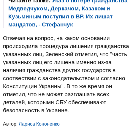
Читайте также:
Указ о потере гражданства
Медведчуком, Деркачом, Казаком и
Кузьминым поступил в ВР. Их лишат
мандатов, - Стефанчук
Отвечая на вопрос, на каком основании
происходила процедура лишения гражданства
указанных лиц, Зеленский отметил, что "часть
указанных лиц его лишена именно из-за
наличия гражданства других государств в
соотвествии с законодательством и согласно
Конституции Украины". В то же время он
отметил, что не может разглашать всех
деталей, которыми СБУ обеспечивают
безопасность в Украине.
Автор:
Лариса Кононенко