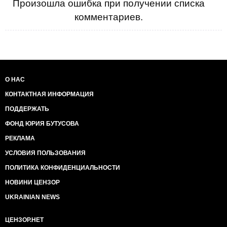
Произошла ошибка при получении списка
комментариев.
О НАС
КОНТАКТНАЯ ИНФОРМАЦИЯ
ПОДДЕРЖАТЬ
ФОНД ЮРИЯ БУТУСОВА
РЕКЛАМА
УСЛОВИЯ ПОЛЬЗОВАНИЯ
ПОЛИТИКА КОНФИДЕНЦИАЛЬНОСТИ
НОВИНИ ЦЕНЗОР
UKRAINIAN NEWS
ЦЕНЗОР.НЕТ