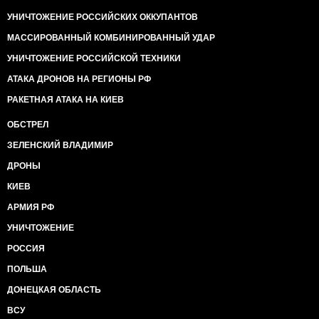
УНИЧТОЖЕНИЕ РОССИЙСКИХ ОККУПАНТОВ
МАССИРОВАННЫЙ КОМБИНИРОВАННЫЙ УДАР
УНИЧТОЖЕНИЕ РОССИЙСКОЙ ТЕХНИКИ
АТАКА ДРОНОВ НА РЕГИОНЫ РФ
РАКЕТНАЯ АТАКА НА КИЕВ
ОБСТРЕЛ
ЗЕЛЕНСКИЙ ВЛАДИМИР
ДРОНЫ
КИЕВ
АРМИЯ РФ
УНИЧТОЖЕНИЕ
РОССИЯ
ПОЛЬША
ДОНЕЦКАЯ ОБЛАСТЬ
ВСУ