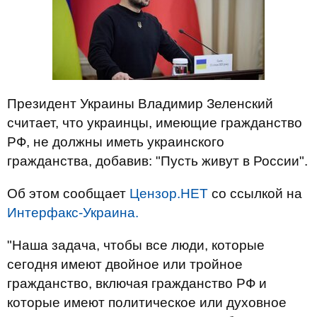
Президент Украины Владимир Зеленский
считает, что украинцы, имеющие гражданство
РФ, не должны иметь украинского
гражданства, добавив: "Пусть живут в России".
Об этом сообщает
Цензор.НЕТ
со ссылкой на
Интерфакс-Украина.
"Наша задача, чтобы все люди, которые
сегодня имеют двойное или тройное
гражданство, включая гражданство РФ и
которые имеют политическое или духовное