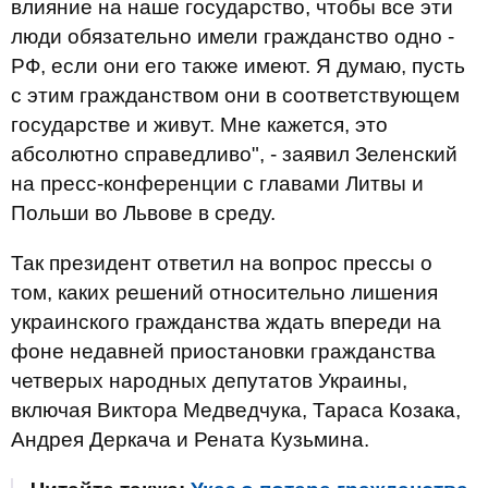
влияние на наше государство, чтобы все эти
люди обязательно имели гражданство одно -
РФ, если они его также имеют. Я думаю, пусть
с этим гражданством они в соответствующем
государстве и живут. Мне кажется, это
абсолютно справедливо", - заявил Зеленский
на пресс-конференции с главами Литвы и
Польши во Львове в среду.
Так президент ответил на вопрос прессы о
том, каких решений относительно лишения
украинского гражданства ждать впереди на
фоне недавней приостановки гражданства
четверых народных депутатов Украины,
включая Виктора Медведчука, Тараса Козака,
Андрея Деркача и Рената Кузьмина.