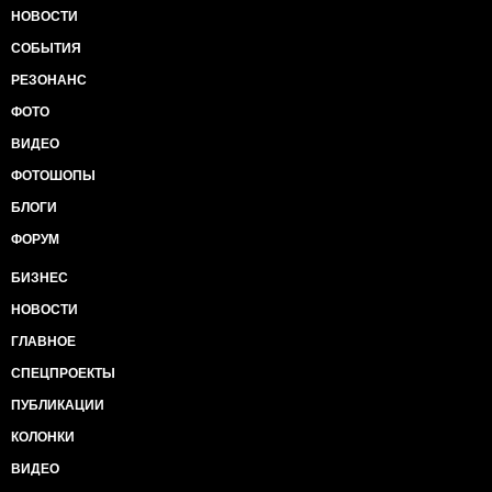
НОВОСТИ
СОБЫТИЯ
РЕЗОНАНС
ФОТО
ВИДЕО
ФОТОШОПЫ
БЛОГИ
ФОРУМ
БИЗНЕС
НОВОСТИ
ГЛАВНОЕ
СПЕЦПРОЕКТЫ
ПУБЛИКАЦИИ
КОЛОНКИ
ВИДЕО