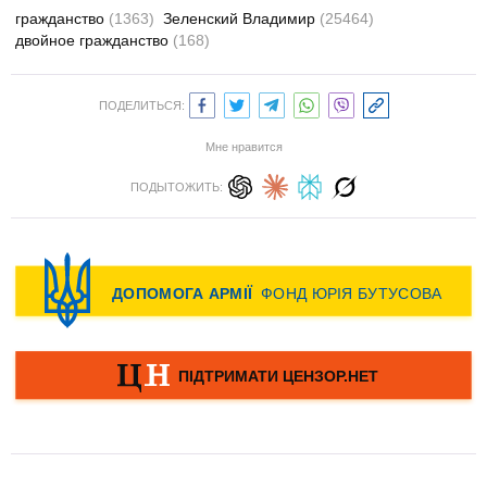
гражданство
(1363)
Зеленский Владимир
(25464)
двойное гражданство
(168)
ПОДЕЛИТЬСЯ:
Мне нравится
ПОДЫТОЖИТЬ: