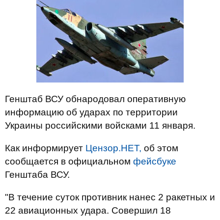
Генштаб ВСУ обнародовал оперативную
информацию об ударах по территории
Украины российскими войсками 11 января.
Как информирует
Цензор.НЕТ,
об этом
сообщается в официальном
фейсбуке
Генштаба ВСУ.
"В течение суток противник нанес 2 ракетных и
22 авиационных удара. Совершил 18