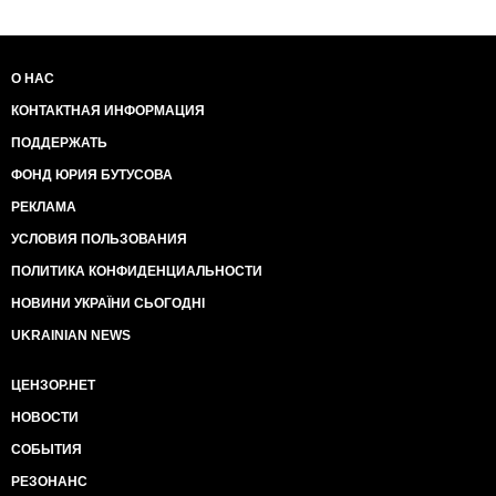
О НАС
КОНТАКТНАЯ ИНФОРМАЦИЯ
ПОДДЕРЖАТЬ
ФОНД ЮРИЯ БУТУСОВА
РЕКЛАМА
УСЛОВИЯ ПОЛЬЗОВАНИЯ
ПОЛИТИКА КОНФИДЕНЦИАЛЬНОСТИ
НОВИНИ УКРАЇНИ СЬОГОДНІ
UKRAINIAN NEWS
ЦЕНЗОР.НЕТ
НОВОСТИ
СОБЫТИЯ
РЕЗОНАНС