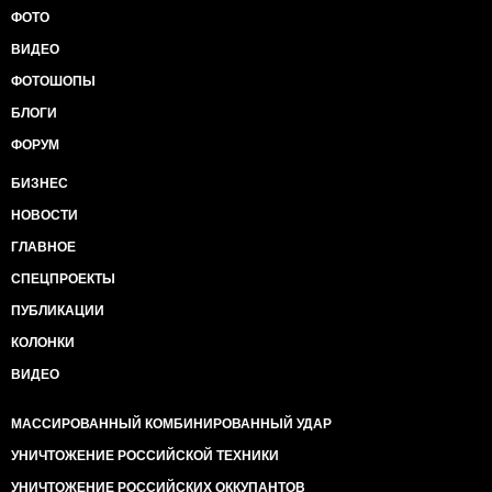
ФОТО
ВИДЕО
ФОТОШОПЫ
БЛОГИ
ФОРУМ
БИЗНЕС
НОВОСТИ
ГЛАВНОЕ
СПЕЦПРОЕКТЫ
ПУБЛИКАЦИИ
КОЛОНКИ
ВИДЕО
МАССИРОВАННЫЙ КОМБИНИРОВАННЫЙ УДАР
УНИЧТОЖЕНИЕ РОССИЙСКОЙ ТЕХНИКИ
УНИЧТОЖЕНИЕ РОССИЙСКИХ ОККУПАНТОВ