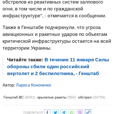
обстрелов из реактивных систем залпового
огня, в том числе и по гражданской
инфраструктуре", - отмечается в сообщении.
Также в Генштабе подчеркнули, что угроза
авиационных и ракетных ударов по объектам
критической инфраструктуры остается на всей
территории Украины.
Читайте также:
В течение 11 января Силы
обороны сбили один российский
вертолет и 2 беспилотника, - Генштаб
Автор:
Лариса Кононенко
Генштаб ВС
(8581)
крылатые ракеты
(956)
обстрел
(34794)
ПОДЕЛИТЬСЯ: