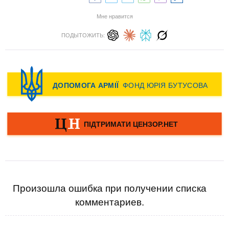
Мне нравится
ПОДЫТОЖИТЬ:
Произошла ошибка при получении списка
комментариев.