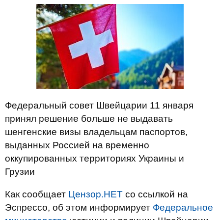
Федеральный совет Швейцарии 11 января
принял решение больше не выдавать
шенгенские визы владельцам паспортов,
выданных Россией на временно
оккупированных территориях Украины и
Грузии
Как сообщает
Цензор.НЕТ
со ссылкой на
Эспрессо, об этом информирует
Федеральное