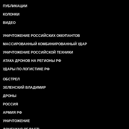
ПУБЛИКАЦИИ
КОЛОНКИ
ВИДЕО
УНИЧТОЖЕНИЕ РОССИЙСКИХ ОККУПАНТОВ
МАССИРОВАННЫЙ КОМБИНИРОВАННЫЙ УДАР
УНИЧТОЖЕНИЕ РОССИЙСКОЙ ТЕХНИКИ
АТАКА ДРОНОВ НА РЕГИОНЫ РФ
УДАРЫ ПО ЛОГИСТИКЕ РФ
ОБСТРЕЛ
ЗЕЛЕНСКИЙ ВЛАДИМИР
ДРОНЫ
РОССИЯ
АРМИЯ РФ
УНИЧТОЖЕНИЕ