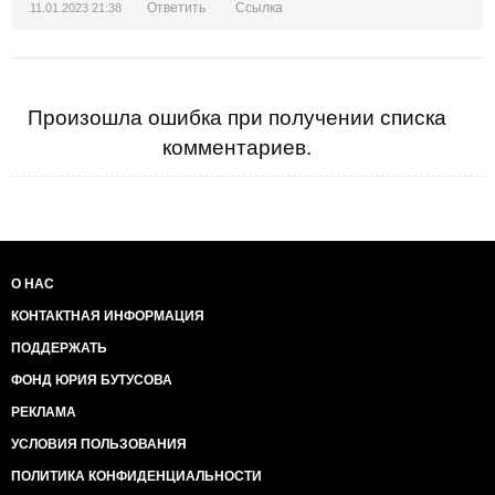
Ответить
Ссылка
11.01.2023 21:38
Произошла ошибка при получении списка
комментариев.
О НАС
КОНТАКТНАЯ ИНФОРМАЦИЯ
ПОДДЕРЖАТЬ
ФОНД ЮРИЯ БУТУСОВА
РЕКЛАМА
УСЛОВИЯ ПОЛЬЗОВАНИЯ
ПОЛИТИКА КОНФИДЕНЦИАЛЬНОСТИ