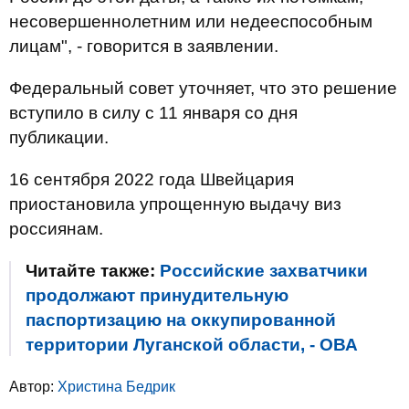
несовершеннолетним или недееспособным
лицам", - говорится в заявлении.
Федеральный совет уточняет, что это решение
вступило в силу с 11 января со дня
публикации.
16 сентября 2022 года Швейцария
приостановила упрощенную выдачу виз
россиянам.
Читайте также:
Российские захватчики
продолжают принудительную
паспортизацию на оккупированной
территории Луганской области, - ОВА
Автор:
Христина Бедрик