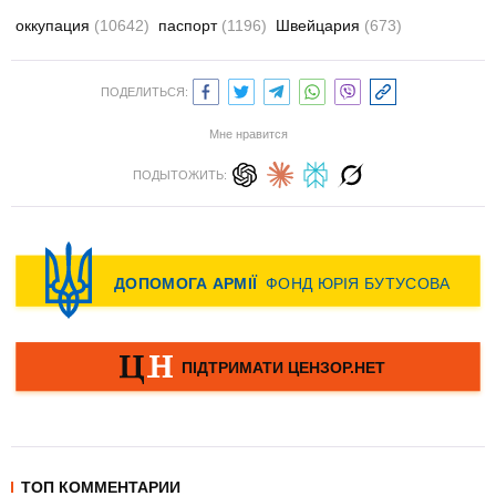
оккупация
(10642)
паспорт
(1196)
Швейцария
(673)
ПОДЕЛИТЬСЯ:
Мне нравится
ПОДЫТОЖИТЬ:
ТОП КОММЕНТАРИИ