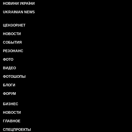
НОВИНИ УКРАЇНИ
UKRAINIAN NEWS
ЦЕНЗОР.НЕТ
НОВОСТИ
СОБЫТИЯ
РЕЗОНАНС
ФОТО
ВИДЕО
ФОТОШОПЫ
БЛОГИ
ФОРУМ
БИЗНЕС
НОВОСТИ
ГЛАВНОЕ
СПЕЦПРОЕКТЫ