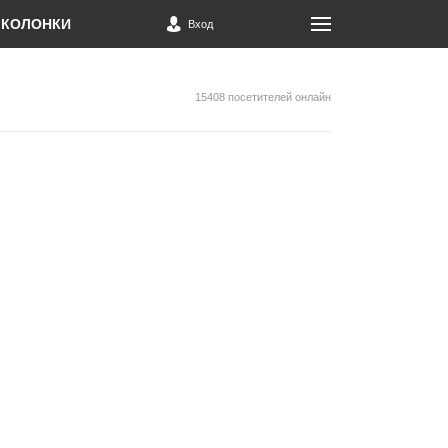
КОЛОНКИ
Вход
15408 посетителей онлайн