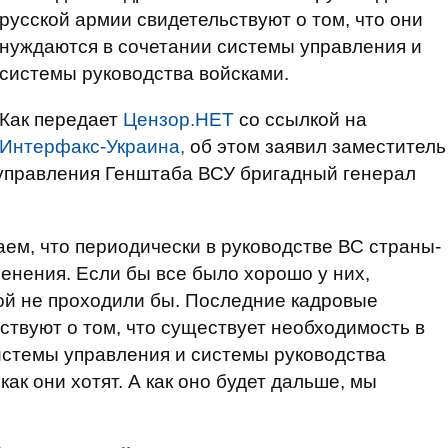
русской армии свидетельствуют о том, что они
нуждаются в сочетании системы управления и
системы руководства войсками.
Как передает
Цензор.НЕТ
со ссылкой на
Интерфакс-Украина,
об этом заявил заместитель
 управления Генштаба ВСУ бригадный генерал
ем, что периодически в руководстве ВС страны-
енения. Если бы все было хорошо у них,
ой не проходили бы. Последние кадровые
ствуют о том, что существует необходимость в
истемы управления и системы руководства
 как они хотят. А как оно будет дальше, мы