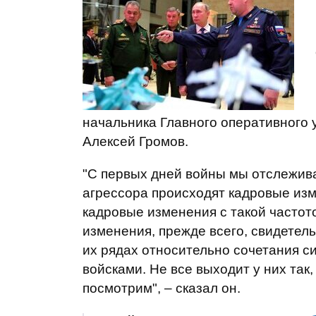
начальника Главного оперативного
Алексей Громов.
"С первых дней войны мы отслежива
агрессора происходят кадровые изм
кадровые изменения с такой частот
изменения, прежде всего, свидетель
их рядах относительно сочетания с
войсками. Не все выходит у них так,
посмотрим", – сказал он.