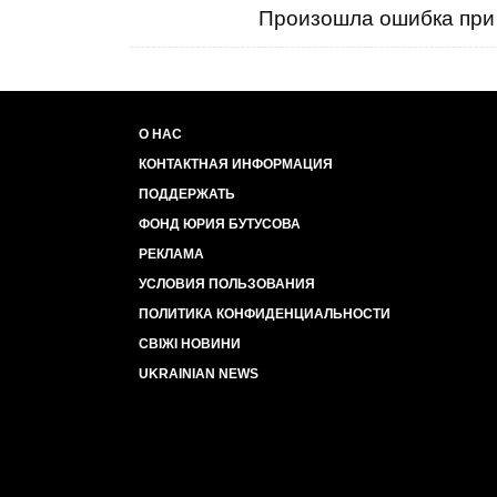
Произошла ошибка при 
О НАС
КОНТАКТНАЯ ИНФОРМАЦИЯ
ПОДДЕРЖАТЬ
ФОНД ЮРИЯ БУТУСОВА
РЕКЛАМА
УСЛОВИЯ ПОЛЬЗОВАНИЯ
ПОЛИТИКА КОНФИДЕНЦИАЛЬНОСТИ
СВІЖІ НОВИНИ
UKRAINIAN NEWS