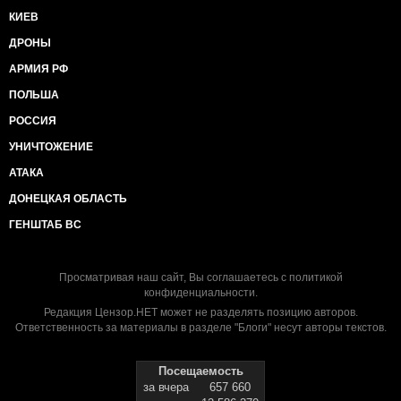
КИЕВ
ДРОНЫ
АРМИЯ РФ
ПОЛЬША
РОССИЯ
УНИЧТОЖЕНИЕ
АТАКА
ДОНЕЦКАЯ ОБЛАСТЬ
ГЕНШТАБ ВС
Просматривая наш сайт, Вы соглашаетесь с
политикой
конфиденциальности
.
Редакция Цензор.НЕТ может не разделять позицию авторов.
Ответственность за материалы в разделе "Блоги" несут авторы текстов.
Посещаемость
за вчера
657 660