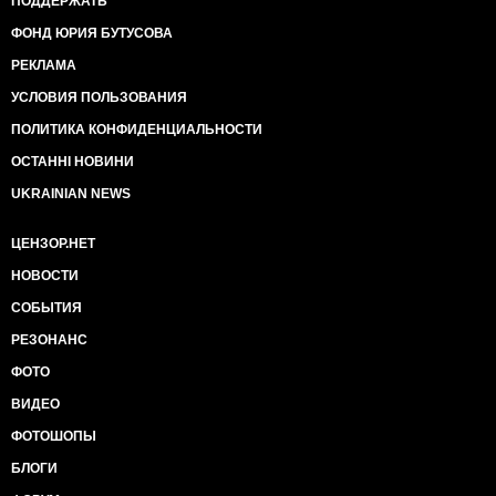
ПОДДЕРЖАТЬ
ФОНД ЮРИЯ БУТУСОВА
РЕКЛАМА
УСЛОВИЯ ПОЛЬЗОВАНИЯ
ПОЛИТИКА КОНФИДЕНЦИАЛЬНОСТИ
ОСТАННІ НОВИНИ
UKRAINIAN NEWS
ЦЕНЗОР.НЕТ
НОВОСТИ
СОБЫТИЯ
РЕЗОНАНС
ФОТО
ВИДЕО
ФОТОШОПЫ
БЛОГИ