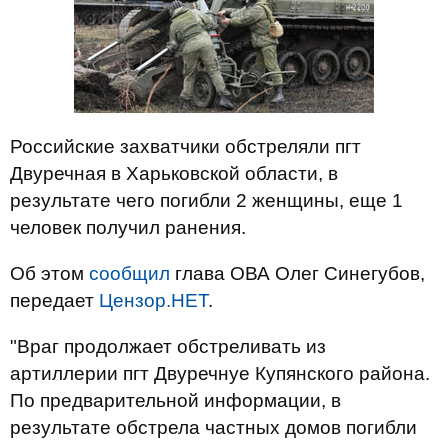
Российские захватчики обстреляли пгт
Двуречная в Харьковской области, в
результате чего погибли 2 женщины, еще 1
человек получил ранения.
Об этом
сообщил
глава ОВА Олег Синегубов,
передает
Цензор.НЕТ
.
"Враг продолжает обстреливать из
артиллерии пгт Двуречнуе Купянского района.
По предварительной информации, в
результате обстрела частных домов погибли