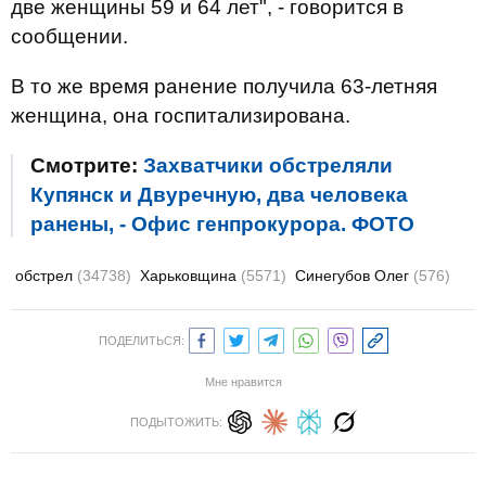
две женщины 59 и 64 лет", - говорится в
сообщении.
В то же время ранение получила 63-летняя
женщина, она госпитализирована.
Смотрите:
Захватчики обстреляли
Купянск и Двуречную, два человека
ранены, - Офис генпрокурора. ФОТО
обстрел
(34738)
Харьковщина
(5571)
Синегубов Олег
(576)
ПОДЕЛИТЬСЯ:
Мне нравится
ПОДЫТОЖИТЬ: