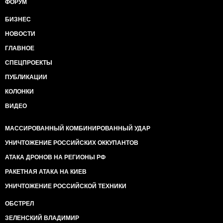
ФОРУМ
БИЗНЕС
НОВОСТИ
ГЛАВНОЕ
СПЕЦПРОЕКТЫ
ПУБЛИКАЦИИ
КОЛОНКИ
ВИДЕО
МАССИРОВАННЫЙ КОМБИНИРОВАННЫЙ УДАР
УНИЧТОЖЕНИЕ РОССИЙСКИХ ОККУПАНТОВ
АТАКА ДРОНОВ НА РЕГИОНЫ РФ
РАКЕТНАЯ АТАКА НА КИЕВ
УНИЧТОЖЕНИЕ РОССИЙСКОЙ ТЕХНИКИ
ОБСТРЕЛ
ЗЕЛЕНСКИЙ ВЛАДИМИР