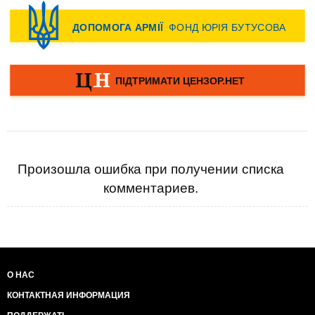
Произошла ошибка при получении списка
комментариев.
О НАС
КОНТАКТНАЯ ИНФОРМАЦИЯ