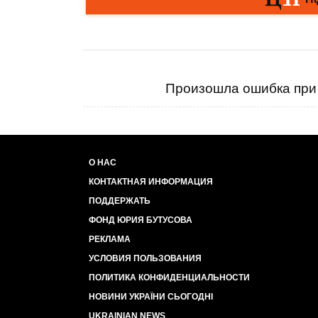
Произошла ошибка при 
О НАС
КОНТАКТНАЯ ИНФОРМАЦИЯ
ПОДДЕРЖАТЬ
ФОНД ЮРИЯ БУТУСОВА
РЕКЛАМА
УСЛОВИЯ ПОЛЬЗОВАНИЯ
ПОЛИТИКА КОНФИДЕНЦИАЛЬНОСТИ
НОВИНИ УКРАЇНИ СЬОГОДНІ
UKRAINIAN NEWS