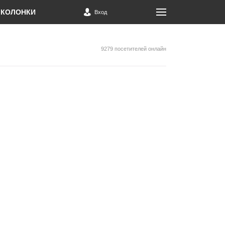
КОЛОНКИ
Вход
9279 посетителей онлайн