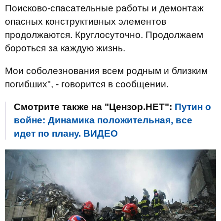
Поисково-спасательные работы и демонтаж
опасных конструктивных элементов
продолжаются. Круглосуточно. Продолжаем
бороться за каждую жизнь.
Мои соболезнования всем родным и близким
погибших", - говорится в сообщении.
Смотрите также на "Цензор.НЕТ":
Путин о
войне: Динамика положительная, все
идет по плану. ВИДЕО