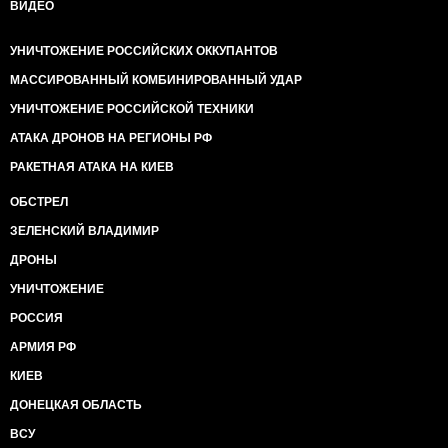
ВИДЕО
УНИЧТОЖЕНИЕ РОССИЙСКИХ ОККУПАНТОВ
МАССИРОВАННЫЙ КОМБИНИРОВАННЫЙ УДАР
УНИЧТОЖЕНИЕ РОССИЙСКОЙ ТЕХНИКИ
АТАКА ДРОНОВ НА РЕГИОНЫ РФ
РАКЕТНАЯ АТАКА НА КИЕВ
ОБСТРЕЛ
ЗЕЛЕНСКИЙ ВЛАДИМИР
ДРОНЫ
УНИЧТОЖЕНИЕ
РОССИЯ
АРМИЯ РФ
КИЕВ
ДОНЕЦКАЯ ОБЛАСТЬ
ВСУ