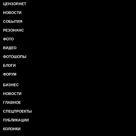
ЦЕНЗОР.НЕТ
НОВОСТИ
СОБЫТИЯ
РЕЗОНАНС
ФОТО
ВИДЕО
ФОТОШОПЫ
БЛОГИ
ФОРУМ
БИЗНЕС
НОВОСТИ
ГЛАВНОЕ
СПЕЦПРОЕКТЫ
ПУБЛИКАЦИИ
КОЛОНКИ