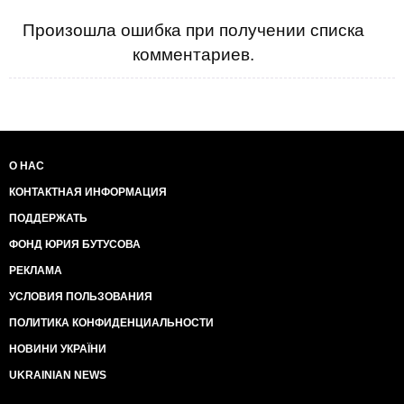
Произошла ошибка при получении списка
комментариев.
О НАС
КОНТАКТНАЯ ИНФОРМАЦИЯ
ПОДДЕРЖАТЬ
ФОНД ЮРИЯ БУТУСОВА
РЕКЛАМА
УСЛОВИЯ ПОЛЬЗОВАНИЯ
ПОЛИТИКА КОНФИДЕНЦИАЛЬНОСТИ
НОВИНИ УКРАЇНИ
UKRAINIAN NEWS