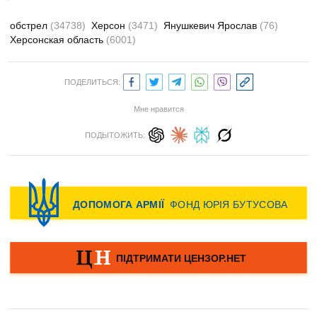
обстрел
(34738)
Херсон
(3471)
Янушкевич Ярослав
(76)
Херсонская область
(6001)
ПОДЕЛИТЬСЯ:
Мне нравится
ПОДЫТОЖИТЬ: