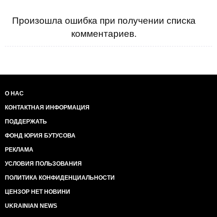
Произошла ошибка при получении списка
комментариев.
О НАС
КОНТАКТНАЯ ИНФОРМАЦИЯ
ПОДДЕРЖАТЬ
ФОНД ЮРИЯ БУТУСОВА
РЕКЛАМА
УСЛОВИЯ ПОЛЬЗОВАНИЯ
ПОЛИТИКА КОНФИДЕНЦИАЛЬНОСТИ
ЦЕНЗОР НЕТ НОВИНИ
UKRAINIAN NEWS