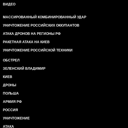
ВИДЕО
МАССИРОВАННЫЙ КОМБИНИРОВАННЫЙ УДАР
УНИЧТОЖЕНИЕ РОССИЙСКИХ ОККУПАНТОВ
АТАКА ДРОНОВ НА РЕГИОНЫ РФ
РАКЕТНАЯ АТАКА НА КИЕВ
УНИЧТОЖЕНИЕ РОССИЙСКОЙ ТЕХНИКИ
ОБСТРЕЛ
ЗЕЛЕНСКИЙ ВЛАДИМИР
КИЕВ
ДРОНЫ
ПОЛЬША
АРМИЯ РФ
РОССИЯ
УНИЧТОЖЕНИЕ
АТАКА