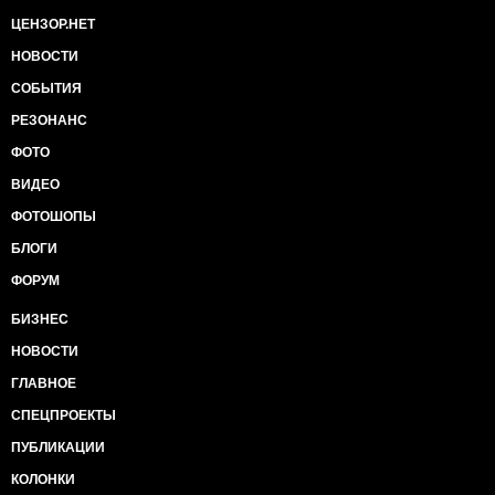
ЦЕНЗОР.НЕТ
НОВОСТИ
СОБЫТИЯ
РЕЗОНАНС
ФОТО
ВИДЕО
ФОТОШОПЫ
БЛОГИ
ФОРУМ
БИЗНЕС
НОВОСТИ
ГЛАВНОЕ
СПЕЦПРОЕКТЫ
ПУБЛИКАЦИИ
КОЛОНКИ