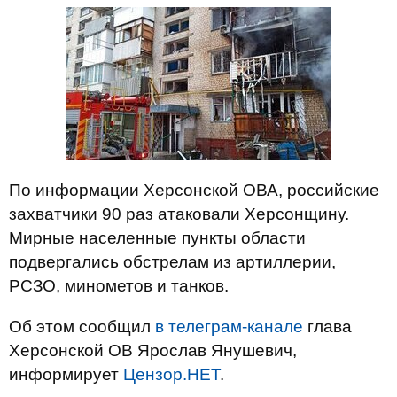
По информации Херсонской ОВА, российские
захватчики 90 раз атаковали Херсонщину.
Мирные населенные пункты области
подвергались обстрелам из артиллерии,
РСЗО, минометов и танков.
Об этом сообщил
в телеграм-канале
глава
Херсонской ОВ Ярослав Янушевич,
информирует
Цензор.НЕТ
.