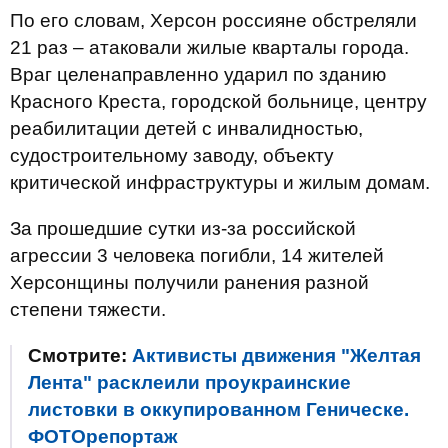
По его словам, Херсон россияне обстреляли
21 раз – атаковали жилые кварталы города.
Враг целенаправленно ударил по зданию
Красного Креста, городской больнице, центру
реабилитации детей с инвалидностью,
судостроительному заводу, объекту
критической инфраструктуры и жилым домам.
За прошедшие сутки из-за российской
агрессии 3 человека погибли, 14 жителей
Херсонщины получили ранения разной
степени тяжести.
Смотрите:
Активисты движения "Желтая
Лента" расклеили проукраинские
листовки в оккупированном Геническе.
ФОТОрепортаж