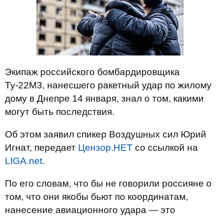
Экипаж российского бомбардировщика
Ту-22М3, нанесшего ракетный удар по жилому
дому в Днепре 14 января, знал о том, какими
могут быть последствия.
Об этом заявил спикер Воздушных сил Юрий
Игнат, передает
Цензор.НЕТ
со ссылкой на
LIGA.net.
По его словам, что бы не говорили россияне о
том, что они якобы бьют по координатам,
нанесение авиационного удара — это