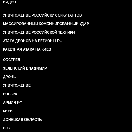
ВИДЕО
УНИЧТОЖЕНИЕ РОССИЙСКИХ ОККУПАНТОВ
МАССИРОВАННЫЙ КОМБИНИРОВАННЫЙ УДАР
УНИЧТОЖЕНИЕ РОССИЙСКОЙ ТЕХНИКИ
АТАКА ДРОНОВ НА РЕГИОНЫ РФ
РАКЕТНАЯ АТАКА НА КИЕВ
ОБСТРЕЛ
ЗЕЛЕНСКИЙ ВЛАДИМИР
ДРОНЫ
УНИЧТОЖЕНИЕ
РОССИЯ
АРМИЯ РФ
КИЕВ
ДОНЕЦКАЯ ОБЛАСТЬ
ВСУ