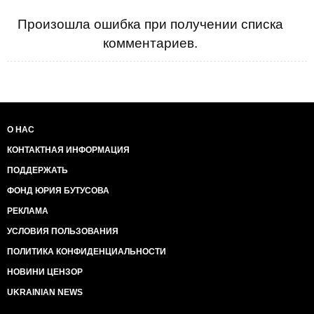
Произошла ошибка при получении списка
комментариев.
О НАС
КОНТАКТНАЯ ИНФОРМАЦИЯ
ПОДДЕРЖАТЬ
ФОНД ЮРИЯ БУТУСОВА
РЕКЛАМА
УСЛОВИЯ ПОЛЬЗОВАНИЯ
ПОЛИТИКА КОНФИДЕНЦИАЛЬНОСТИ
НОВИНИ ЦЕНЗОР
UKRAINIAN NEWS