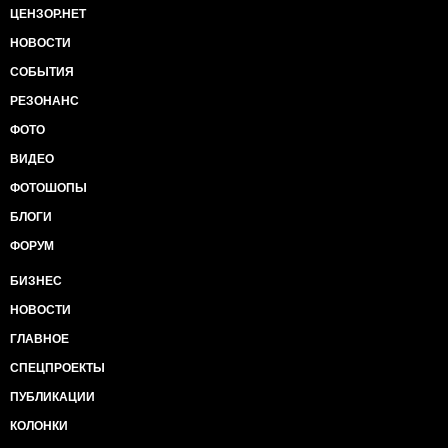
ЦЕНЗОР.НЕТ
НОВОСТИ
СОБЫТИЯ
РЕЗОНАНС
ФОТО
ВИДЕО
ФОТОШОПЫ
БЛОГИ
ФОРУМ
БИЗНЕС
НОВОСТИ
ГЛАВНОЕ
СПЕЦПРОЕКТЫ
ПУБЛИКАЦИИ
КОЛОНКИ