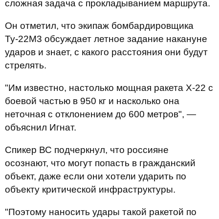
сложная задача с прокладыванием маршрута.
Он отметил, что экипаж бомбардировщика
Ту-22М3 обсуждает летное задание накануне
ударов и знает, с какого расстояния они будут
стрелять.
"Им известно, настолько мощная ракета Х-22 c
боевой частью в 950 кг и насколько она
неточная с отклонением до 600 метров", —
объяснил Игнат.
Спикер ВС подчеркнул, что россияне
осознают, что могут попасть в гражданский
объект, даже если они хотели ударить по
объекту критической инфраструктуры.
"Поэтому наносить удары такой ракетой по