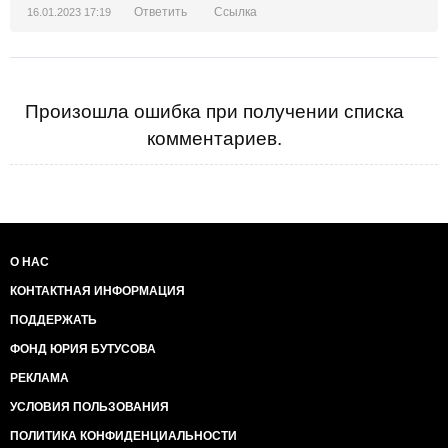
Ответить
Ссылка
16.01.2023 17:19
Произошла ошибка при получении списка
комментариев.
О НАС
КОНТАКТНАЯ ИНФОРМАЦИЯ
ПОДДЕРЖАТЬ
ФОНД ЮРИЯ БУТУСОВА
РЕКЛАМА
УСЛОВИЯ ПОЛЬЗОВАНИЯ
ПОЛИТИКА КОНФИДЕНЦИАЛЬНОСТИ