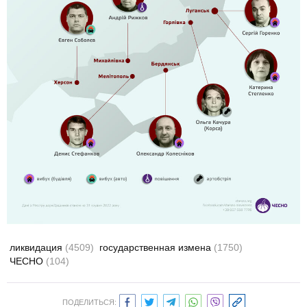
ликвидация
(4509)
государственная измена
(1750)
ЧЕСНО
(104)
ПОДЕЛИТЬСЯ: