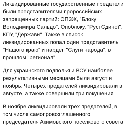
Ликвидированные государственные предатели
были представителями пророссийских
запрещенных партий: ОПЗЖ, "Блоку
Володимира Сальдо", Опоблоку, "Русі Єдиної",
КПУ, "Держави". Также в список
ликвидированных попал один представитель
"Нашого краю" и нардеп "Слуги народа", в
прошлом "регионал".
Для украинского подполья и ВСУ наиболее
результативными месяцами были август и
ноябрь. Четырех предателей ликвидировали в
августе, а также совершили три покушения.
В ноябре ликвидировали трех предателей, в
том числе самопровозглашенного
председателя Акимовского поселкового совета