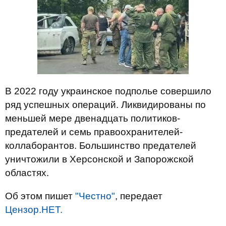
В 2022 году украинское подполье совершило
ряд успешных операций. Ликвидированы по
меньшей мере двенадцать политиков-
предателей и семь правоохранителей-
коллаборантов. Большинство предателей
уничтожили в Херсонской и Запорожской
областях.
Об этом пишет
"Честно"
, передает
Цензор.НЕТ.