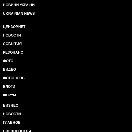
НОВИНИ УКРАЇНИ
UKRAINIAN NEWS
ЦЕНЗОР.НЕТ
НОВОСТИ
СОБЫТИЯ
РЕЗОНАНС
ФОТО
ВИДЕО
ФОТОШОПЫ
БЛОГИ
ФОРУМ
БИЗНЕС
НОВОСТИ
ГЛАВНОЕ
СПЕЦПРОЕКТЫ