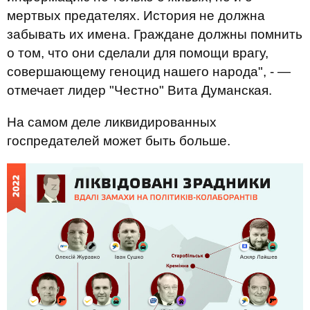
мертвых предателях. История не должна
забывать их имена. Граждане должны помнить
о том, что они сделали для помощи врагу,
совершающему геноцид нашего народа", - —
отмечает лидер "Честно" Вита Думанская.
На самом деле ликвидированных
госпредателей может быть больше.