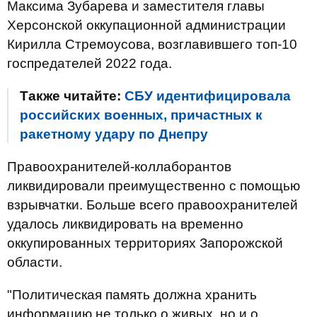
Максима Зубарева и заместителя главы
Херсонской оккупационной администрации
Кирилла Стремоусова, возглавившего топ-10
госпредателей 2022 года.
Также читайте:
СБУ идентифицировала
российских военных, причастных к
ракетному удару по Днепру
Правоохранителей-коллаборантов
ликвидировали преимущественно с помощью
взрывчатки. Больше всего правоохранителей
удалось ликвидировать на временно
оккупированных территориях Запорожской
области.
"Политическая память должна хранить
информацию не только о живых, но и о