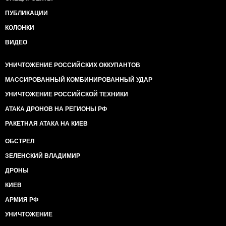
ПУБЛИКАЦИИ
КОЛОНКИ
ВИДЕО
УНИЧТОЖЕНИЕ РОССИЙСКИХ ОККУПАНТОВ
МАССИРОВАННЫЙ КОМБИНИРОВАННЫЙ УДАР
УНИЧТОЖЕНИЕ РОССИЙСКОЙ ТЕХНИКИ
АТАКА ДРОНОВ НА РЕГИОНЫ РФ
РАКЕТНАЯ АТАКА НА КИЕВ
ОБСТРЕЛ
ЗЕЛЕНСКИЙ ВЛАДИМИР
ДРОНЫ
КИЕВ
АРМИЯ РФ
УНИЧТОЖЕНИЕ