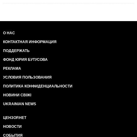
О НАС
КОНТАКТНАЯ ИНФОРМАЦИЯ
ПОДДЕРЖАТЬ
ФОНД ЮРИЯ БУТУСОВА
РЕКЛАМА
УСЛОВИЯ ПОЛЬЗОВАНИЯ
ПОЛИТИКА КОНФИДЕНЦИАЛЬНОСТИ
НОВИНИ СВІЖІ
UKRAINIAN NEWS
ЦЕНЗОР.НЕТ
НОВОСТИ
СОБЫТИЯ