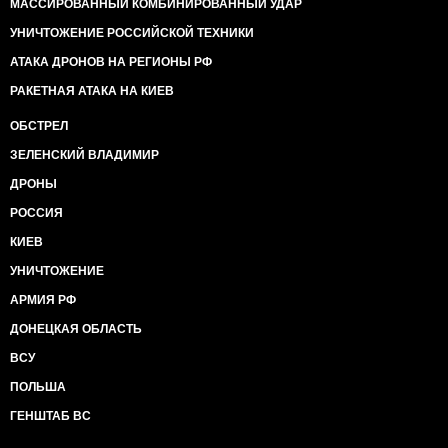
МАССИРОВАННЫЙ КОМБИНИРОВАННЫЙ УДАР
УНИЧТОЖЕНИЕ РОССИЙСКОЙ ТЕХНИКИ
АТАКА ДРОНОВ НА РЕГИОНЫ РФ
РАКЕТНАЯ АТАКА НА КИЕВ
ОБСТРЕЛ
ЗЕЛЕНСКИЙ ВЛАДИМИР
ДРОНЫ
РОССИЯ
КИЕВ
УНИЧТОЖЕНИЕ
АРМИЯ РФ
ДОНЕЦКАЯ ОБЛАСТЬ
ВСУ
ПОЛЬША
ГЕНШТАБ ВС