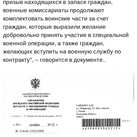
призыв находящихся в запасе граждан,
военные комиссариаты продолжают
комплектовать воинские части за счет
граждан, которые выразили желание
добровольно принять участие в специальной
военной операции, а также граждан,
желающих вступить на военную службу по
контракту", – говорится в документе..