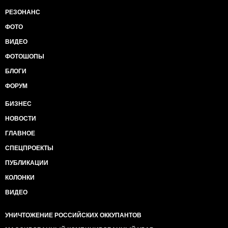
РЕЗОНАНС
ФОТО
ВИДЕО
ФОТОШОПЫ
БЛОГИ
ФОРУМ
БИЗНЕС
НОВОСТИ
ГЛАВНОЕ
СПЕЦПРОЕКТЫ
ПУБЛИКАЦИИ
КОЛОНКИ
ВИДЕО
УНИЧТОЖЕНИЕ РОССИЙСКИХ ОККУПАНТОВ