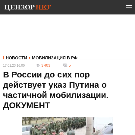
НОВОСТИ
МОБИЛИЗАЦИЯ В РФ
3 403
5
17.01.23 16:00
В России до сих пор
действует указ Путина о
частичной мобилизации.
ДОКУМЕНТ