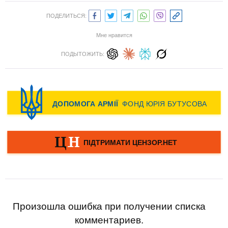
ПОДЕЛИТЬСЯ:
Мне нравится
ПОДЫТОЖИТЬ:
Произошла ошибка при получении списка
комментариев.