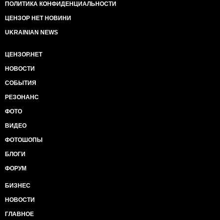
ПОЛИТИКА КОНФИДЕНЦИАЛЬНОСТИ
ЦЕНЗОР НЕТ НОВИНИ
UKRAINIAN NEWS
ЦЕНЗОР.НЕТ
НОВОСТИ
СОБЫТИЯ
РЕЗОНАНС
ФОТО
ВИДЕО
ФОТОШОПЫ
БЛОГИ
ФОРУМ
БИЗНЕС
НОВОСТИ
ГЛАВНОЕ