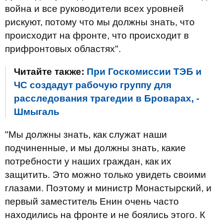
война и все руководители всех уровней
рискуют, потому что мы должны знать, что
происходит на фронте, что происходит в
прифронтовых областях".
Читайте также:
При Госкомиссии ТЭБ и
ЧС создадут рабочую группу для
расследования трагедии в Броварах, -
Шмыгаль
"Мы должны знать, как служат наши
подчиненные, и мы должны знать, какие
потребности у наших граждан, как их
защитить. Это можно только увидеть своими
глазами. Поэтому и министр Монастырский, и
первый заместитель Енин очень часто
находились на фронте и не боялись этого. К