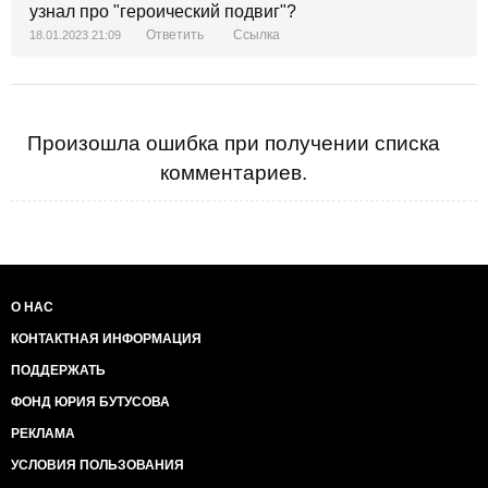
узнал про "героический подвиг"?
Ответить
Ссылка
18.01.2023 21:09
Произошла ошибка при получении списка
комментариев.
О НАС
КОНТАКТНАЯ ИНФОРМАЦИЯ
ПОДДЕРЖАТЬ
ФОНД ЮРИЯ БУТУСОВА
РЕКЛАМА
УСЛОВИЯ ПОЛЬЗОВАНИЯ