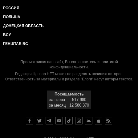
РОССИЯ
ПОЛЬША
ДОНЕЦКАЯ ОБЛАСТЬ
ВСУ
ГЕНШТАБ ВС
Просматривая наш сайт, Вы соглашаетесь с
политикой
конфиденциальности
.
Редакция Цензор.НЕТ может не разделять позицию авторов.
Ответственность за материалы в разделе "Блоги" несут авторы текстов.
Посещаемость
за вчера
517 980
за месяц
12 586 370