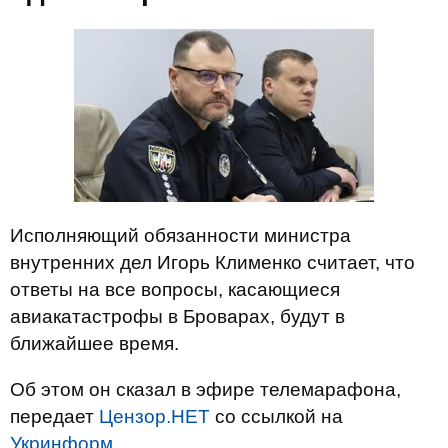
Исполняющий обязанности министра
внутренних дел Игорь Клименко считает, что
ответы на все вопросы, касающиеся
авиакатастрофы в Броварах, будут в
ближайшее время.
Об этом он сказал в эфире телемарафона,
передает
Цензор.НЕТ
со ссылкой на
Укринформ
.