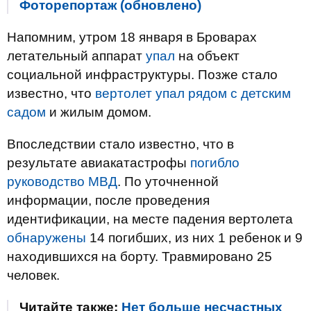
Фоторепортаж (обновлено)
Напомним, утром 18 января в Броварах
летательный аппарат
упал
на объект
социальной инфраструктуры. Позже стало
известно, что
вертолет упал рядом с детским
садом
и жилым домом.
Впоследствии стало известно, что в
результате авиакатастрофы
погибло
руководство МВД
. По уточненной
информации, после проведения
идентификации, на месте падения вертолета
обнаружены
14 погибших, из них 1 ребенок и 9
находившихся на борту. Травмировано 25
человек.
Читайте также:
Нет больше несчастных