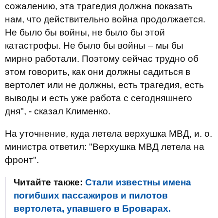
сожалению, эта трагедия должна показать
нам, что действительно война продолжается.
Не было бы войны, не было бы этой
катастрофы. Не было бы войны – мы бы
мирно работали. Поэтому сейчас трудно об
этом говорить, как они должны садиться в
вертолет или не должны, есть трагедия, есть
выводы и есть уже работа с сегодняшнего
дня", - сказал Клименко.
На уточнение, куда летела верхушка МВД, и. о.
министра ответил: "Верхушка МВД летела на
фронт".
Читайте также:
Стали известны имена
погибших пассажиров и пилотов
вертолета, упавшего в Броварах.