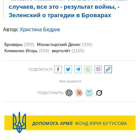
случаев, все это - результат войны, -
Зеленский о трагедии в Броварах
Автор:
Христина Бедрик
Бровары
(359)
Монастырский Денис
(336)
Клименко Игорь
(534)
вертолёт
(1165)
ПОДЕЛИТЬСЯ:
Мне нравится
ПОДЫТОЖИТЬ: