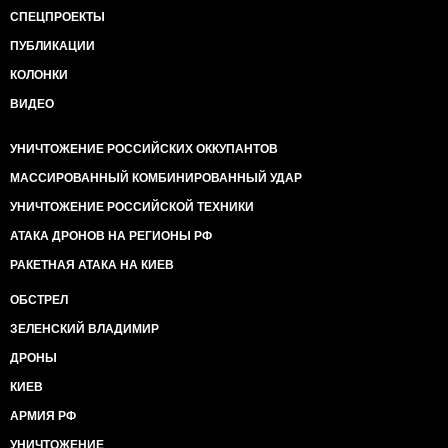
СПЕЦПРОЕКТЫ
ПУБЛИКАЦИИ
КОЛОНКИ
ВИДЕО
УНИЧТОЖЕНИЕ РОССИЙСКИХ ОККУПАНТОВ
МАССИРОВАННЫЙ КОМБИНИРОВАННЫЙ УДАР
УНИЧТОЖЕНИЕ РОССИЙСКОЙ ТЕХНИКИ
АТАКА ДРОНОВ НА РЕГИОНЫ РФ
РАКЕТНАЯ АТАКА НА КИЕВ
ОБСТРЕЛ
ЗЕЛЕНСКИЙ ВЛАДИМИР
ДРОНЫ
КИЕВ
АРМИЯ РФ
УНИЧТОЖЕНИЕ