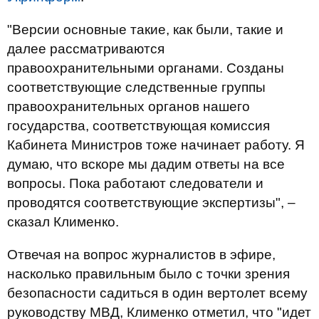
"Версии основные такие, как были, такие и
далее рассматриваются
правоохранительными органами. Созданы
соответствующие следственные группы
правоохранительных органов нашего
государства, соответствующая комиссия
Кабинета Министров тоже начинает работу. Я
думаю, что вскоре мы дадим ответы на все
вопросы. Пока работают следователи и
проводятся соответствующие экспертизы", –
сказал Клименко.
Отвечая на вопрос журналистов в эфире,
насколько правильным было с точки зрения
безопасности садиться в один вертолет всему
руководству МВД, Клименко отметил, что "идет