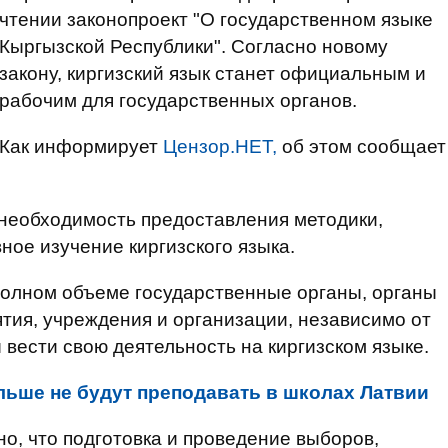
чтении законопроект "О государственном языке
Кыргызской Республики". Согласно новому
закону, киргизский язык станет официальным и
рабочим для государственных органов.
Как информирует
Цензор.НЕТ,
об этом сообщает
 необходимость предоставления методики,
ное изучение киргизского языка.
 полном объеме государственные органы, органы
тия, учреждения и организации, независимо от
 вести свою деятельность на киргизском языке.
льше не будут преподавать в школах Латвии
о, что подготовка и проведение выборов,