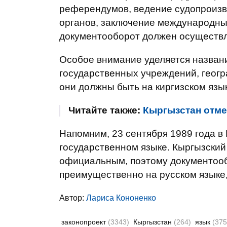
референдумов, ведение судопроизв
органов, заключение международны
документооборот должен осуществля
Особое внимание уделяется назван
государственных учреждений, геог
они должны быть на киргизском язы
Читайте также:
Кыргызстан отме
Напомним, 23 сентября 1989 года в
государственном языке. Кыргызский 
официальным, поэтому документооб
преимущественно на русском языке,
Автор:
Лариса Кононенко
законопроект
(3343)
Кыргызстан
(264)
язык
(375