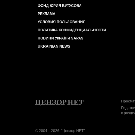
ФОНД ЮРИЯ БУТУСОВА
РЕКЛАМА
УСЛОВИЯ ПОЛЬЗОВАНИЯ
ПОЛИТИКА КОНФИДЕНЦИАЛЬНОСТИ
НОВИНИ УКРАЇНИ ЗАРАЗ
UKRAINIAN NEWS
Просмат
Редакци
в разде
© 2004—2026, "Цензор.НЕТ"