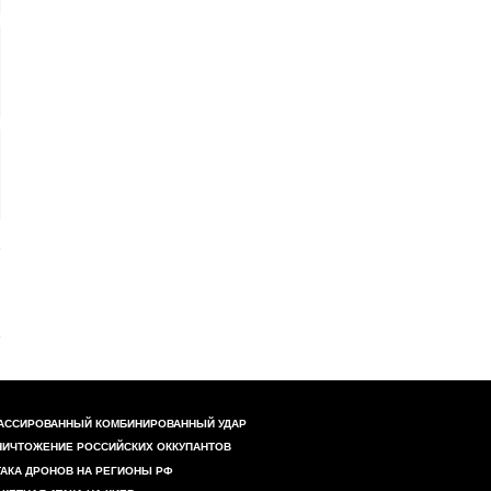
АССИРОВАННЫЙ КОМБИНИРОВАННЫЙ УДАР
НИЧТОЖЕНИЕ РОССИЙСКИХ ОККУПАНТОВ
ТАКА ДРОНОВ НА РЕГИОНЫ РФ