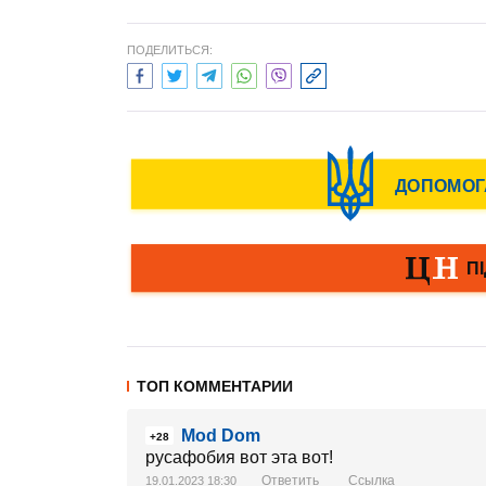
ПОДЕЛИТЬСЯ:
ТОП КОММЕНТАРИИ
Mod Dom
+28
русафобия вот эта вот!
Ответить
Ссылка
19.01.2023 18:30