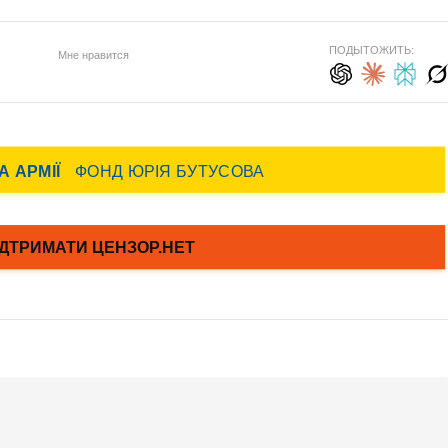
ПОДЫТОЖИТЬ:
Мне нравится