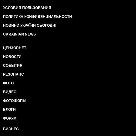
УСЛОВИЯ ПОЛЬЗОВАНИЯ
ПОЛИТИКА КОНФИДЕНЦИАЛЬНОСТИ
НОВИНИ УКРАЇНИ СЬОГОДНІ
UKRAINIAN NEWS
ЦЕНЗОР.НЕТ
НОВОСТИ
СОБЫТИЯ
РЕЗОНАНС
ФОТО
ВИДЕО
ФОТОШОПЫ
БЛОГИ
ФОРУМ
БИЗНЕС