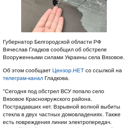
Губернатор Белгородской области РФ
Вячеслав Гладков сообщил об обстреле
Вооруженными силами Украины села Вязовое.
Об этом сообщает
Цензор.НЕТ
со ссылкой на
телеграм-канал
Гладкова.
"Сегодня под обстрел ВСУ попало село
Вязовое Краснояружского района.
Пострадавших нет. Взрывной волной выбиты
стекла в двух частных домовладениях. Также
есть повреждения линии электропередач.