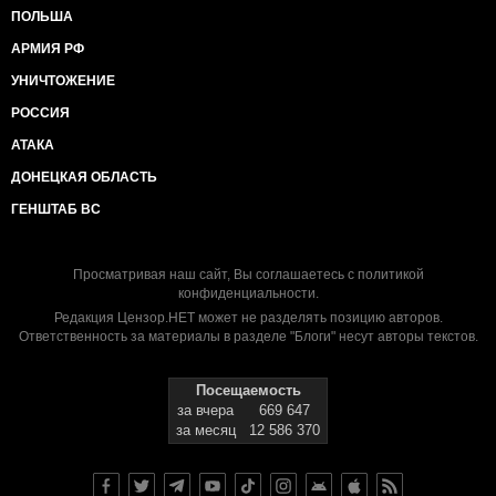
ПОЛЬША
АРМИЯ РФ
УНИЧТОЖЕНИЕ
РОССИЯ
АТАКА
ДОНЕЦКАЯ ОБЛАСТЬ
ГЕНШТАБ ВС
Просматривая наш сайт, Вы соглашаетесь с
политикой
конфиденциальности
.
Редакция Цензор.НЕТ может не разделять позицию авторов.
Ответственность за материалы в разделе "Блоги" несут авторы текстов.
Посещаемость
за вчера
669 647
за месяц
12 586 370