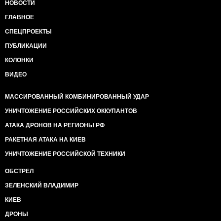
НОВОСТИ
ГЛАВНОЕ
СПЕЦПРОЕКТЫ
ПУБЛИКАЦИИ
КОЛОНКИ
ВИДЕО
МАССИРОВАННЫЙ КОМБИНИРОВАННЫЙ УДАР
УНИЧТОЖЕНИЕ РОССИЙСКИХ ОККУПАНТОВ
АТАКА ДРОНОВ НА РЕГИОНЫ РФ
РАКЕТНАЯ АТАКА НА КИЕВ
УНИЧТОЖЕНИЕ РОССИЙСКОЙ ТЕХНИКИ
ОБСТРЕЛ
ЗЕЛЕНСКИЙ ВЛАДИМИР
КИЕВ
ДРОНЫ