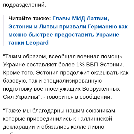
подразделений.
Читайте также:
Главы МИД Латвии,
Эстонии и Литвы призвали Германию как
можно быстрее предоставить Украине
танки Leopard
"Таким образом, всеобщая военная помощь
Украине составляет более 1% ВВП Эстонии.
Кроме того, Эстония продолжит оказывать как
базовую, так и специализированную
подготовку военнослужащих Вооруженных
Сил Украины", - говорится в сообщении.
"Также мы благодарны нашим союзникам,
которые присоединились к Таллиннской
декларации и обязались коллективно