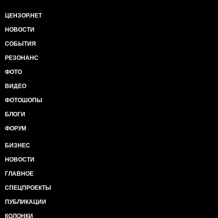
ЦЕНЗОР.НЕТ
НОВОСТИ
СОБЫТИЯ
РЕЗОНАНС
ФОТО
ВИДЕО
ФОТОШОПЫ
БЛОГИ
ФОРУМ
БИЗНЕС
НОВОСТИ
ГЛАВНОЕ
СПЕЦПРОЕКТЫ
ПУБЛИКАЦИИ
КОЛОНКИ