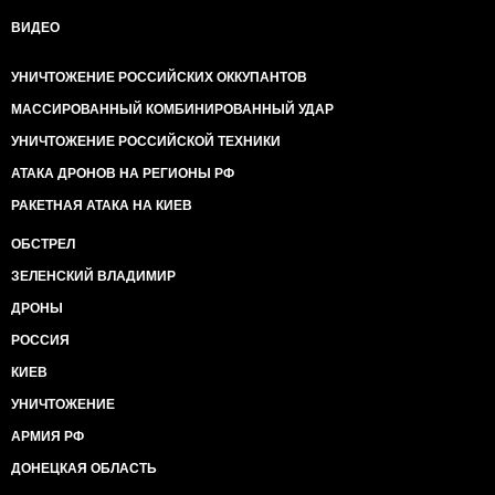
ВИДЕО
УНИЧТОЖЕНИЕ РОССИЙСКИХ ОККУПАНТОВ
МАССИРОВАННЫЙ КОМБИНИРОВАННЫЙ УДАР
УНИЧТОЖЕНИЕ РОССИЙСКОЙ ТЕХНИКИ
АТАКА ДРОНОВ НА РЕГИОНЫ РФ
РАКЕТНАЯ АТАКА НА КИЕВ
ОБСТРЕЛ
ЗЕЛЕНСКИЙ ВЛАДИМИР
ДРОНЫ
РОССИЯ
КИЕВ
УНИЧТОЖЕНИЕ
АРМИЯ РФ
ДОНЕЦКАЯ ОБЛАСТЬ