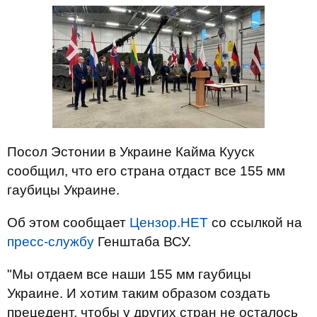
Посол Эстонии в Украине Кайма Кууск
сообщил, что его страна отдаст все 155 мм
гаубицы Украине.
Об этом сообщает
Цензор.НЕТ
со ссылкой на
пресс-службу
Генштаба ВСУ.
"Мы отдаем все наши 155 мм гаубицы
Украине. И хотим таким образом создать
прецедент, чтобы у других стран не осталось