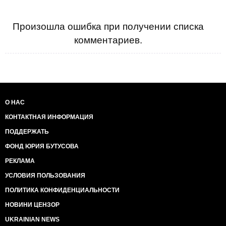
Произошла ошибка при получении списка
комментариев.
О НАС
КОНТАКТНАЯ ИНФОРМАЦИЯ
ПОДДЕРЖАТЬ
ФОНД ЮРИЯ БУТУСОВА
РЕКЛАМА
УСЛОВИЯ ПОЛЬЗОВАНИЯ
ПОЛИТИКА КОНФИДЕНЦИАЛЬНОСТИ
НОВИНИ ЦЕНЗОР
UKRAINIAN NEWS