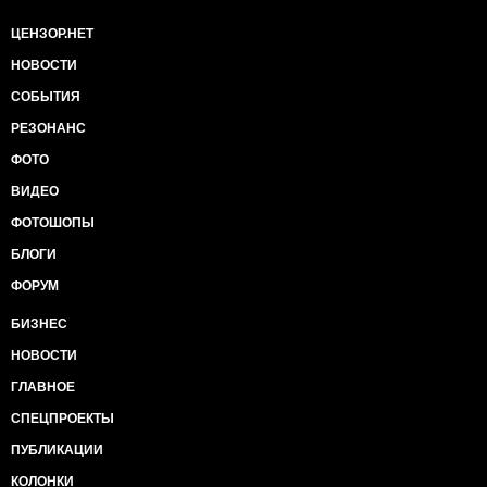
ЦЕНЗОР.НЕТ
НОВОСТИ
СОБЫТИЯ
РЕЗОНАНС
ФОТО
ВИДЕО
ФОТОШОПЫ
БЛОГИ
ФОРУМ
БИЗНЕС
НОВОСТИ
ГЛАВНОЕ
СПЕЦПРОЕКТЫ
ПУБЛИКАЦИИ
КОЛОНКИ