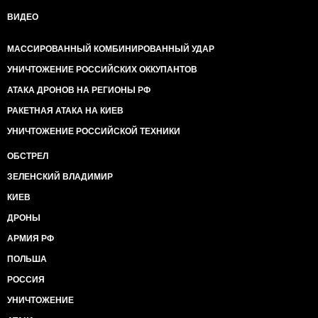
ВИДЕО
МАССИРОВАННЫЙ КОМБИНИРОВАННЫЙ УДАР
УНИЧТОЖЕНИЕ РОССИЙСКИХ ОККУПАНТОВ
АТАКА ДРОНОВ НА РЕГИОНЫ РФ
РАКЕТНАЯ АТАКА НА КИЕВ
УНИЧТОЖЕНИЕ РОССИЙСКОЙ ТЕХНИКИ
ОБСТРЕЛ
ЗЕЛЕНСКИЙ ВЛАДИМИР
КИЕВ
ДРОНЫ
АРМИЯ РФ
ПОЛЬША
РОССИЯ
УНИЧТОЖЕНИЕ