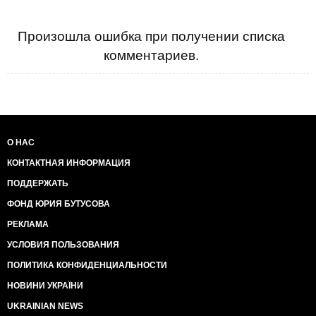
Произошла ошибка при получении списка
комментариев.
О НАС
КОНТАКТНАЯ ИНФОРМАЦИЯ
ПОДДЕРЖАТЬ
ФОНД ЮРИЯ БУТУСОВА
РЕКЛАМА
УСЛОВИЯ ПОЛЬЗОВАНИЯ
ПОЛИТИКА КОНФИДЕНЦИАЛЬНОСТИ
НОВИНИ УКРАЇНИ
UKRAINIAN NEWS