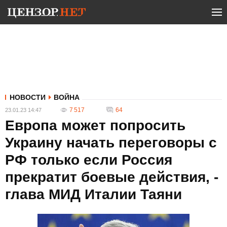
НОВОСТИ
ВОЙНА
7 517
64
23.01.23 14:47
Европа может попросить
Украину начать переговоры с
РФ только если Россия
прекратит боевые действия, -
глава МИД Италии Таяни