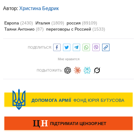
Автор:
Христина Бедрик
Европа
(2430)
Италия
(1809)
россия
(89109)
Таяни Антонио
(87)
переговоры с Россией
(1533)
ПОДЕЛИТЬСЯ:
Мне нравится
ПОДЫТОЖИТЬ: