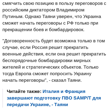
смягчить свою позицию в пользу переговоров с
российским диктатором Владимиром
Путиным. Однако Таяни уверен, что Украина
сможет начать переговоры с РФ только при
прекращении боев и бомбардировок.
"Договоренность будет возможна только в том
случае, если Россия решит прекратить
военные действия, если она решит прекратить
беспорядочные бомбардировки мирных
жителей и стратегических объектов. Только
тогда Европа сможет попросить Украину
начать переговоры", - сказал Таяни.
Читайте также:
Италия и Франция
завершают подготовку ПВО SAMP/T для
передачи Украине, - Таяни