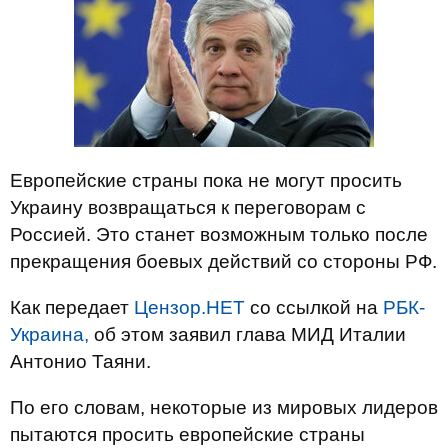
Европейские страны пока не могут просить
Украину возвращаться к переговорам с
Россией. Это станет возможным только после
прекращения боевых действий со стороны РФ.
Как передает
Цензор.НЕТ
со ссылкой на
РБК-
Украина,
об этом заявил глава МИД Италии
Антонио Таяни.
По его словам, некоторые из мировых лидеров
пытаются просить европейские страны