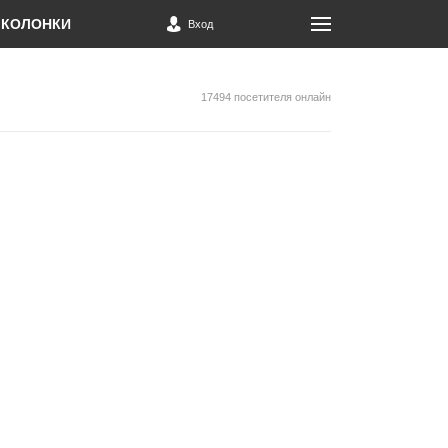
КОЛОНКИ
Вход
17494 посетителя онлайн