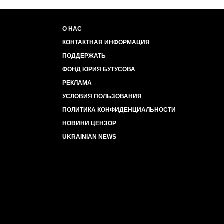
О НАС
КОНТАКТНАЯ ИНФОРМАЦИЯ
ПОДДЕРЖАТЬ
ФОНД ЮРИЯ БУТУСОВА
РЕКЛАМА
УСЛОВИЯ ПОЛЬЗОВАНИЯ
ПОЛИТИКА КОНФИДЕНЦИАЛЬНОСТИ
НОВИНИ ЦЕНЗОР
UKRAINIAN NEWS