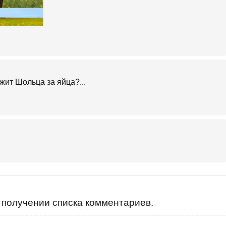
жит Шольца за яйца?...
получении списка комментариев.