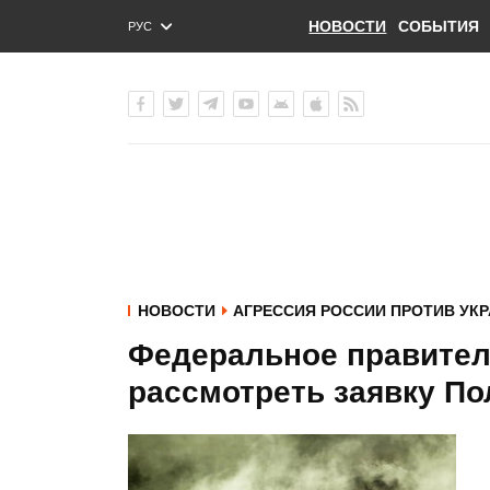
НОВОСТИ
СОБЫТИЯ
РУС
ENG
УКР
НОВОСТИ
АГРЕССИЯ РОССИИ ПРОТИВ УК
Федеральное правител
рассмотреть заявку По