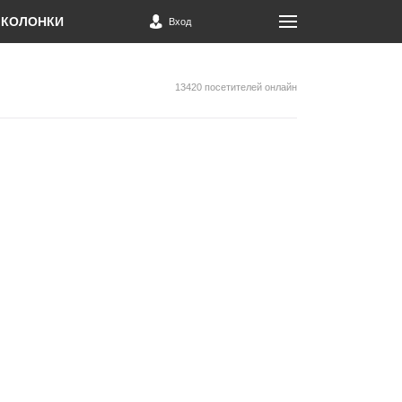
КОЛОНКИ
Вход
13420 посетителей онлайн