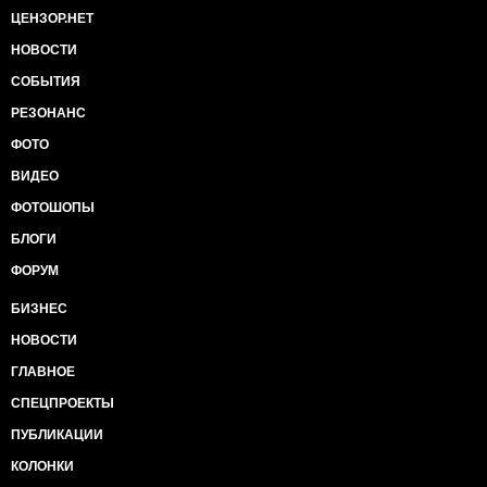
ЦЕНЗОР.НЕТ
НОВОСТИ
СОБЫТИЯ
РЕЗОНАНС
ФОТО
ВИДЕО
ФОТОШОПЫ
БЛОГИ
ФОРУМ
БИЗНЕС
НОВОСТИ
ГЛАВНОЕ
СПЕЦПРОЕКТЫ
ПУБЛИКАЦИИ
КОЛОНКИ