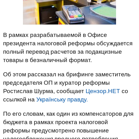
В рамках разрабатываемой в Офисе
президента налоговой реформы обсуждается
полный перевод расчетов за подакцизные
товары в безналичный формат.
Об этом рассказал на брифинге заместитель
председателя ОП и куратор реформы
Ростислав Шурма, сообщает
Цензор.НЕТ
со
ссылкой на
Українську правду.
По его словам, как один из компенсаторов для
бюджета в рамках проекта налоговой
реформы предусмотрено повышение
налогообложения вредного потребления,