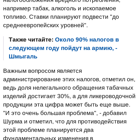
например табак, алкоголь и ископаемое
топливо. Ставки планируют подвести "до
среднеевропейских уровней".
Также читайте:
Около 90% налогов в
следующем году пойдут на армию, -
Шмыгаль
Важным вопросом является
администрирование этих налогов, отметил он,
ведь доля нелегального обращения табачных
изделий достигает 30%, а для ликероводочной
продукции эта цифра может быть еще выше.
"И это очень большая проблема", - добавил
Шурма и отметил, что для противодействия
этой проблеме планируется два
фундаментальных изменения в