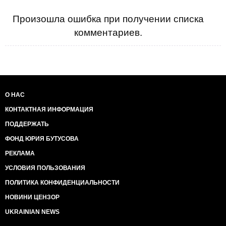
Произошла ошибка при получении списка
комментариев.
О НАС
КОНТАКТНАЯ ИНФОРМАЦИЯ
ПОДДЕРЖАТЬ
ФОНД ЮРИЯ БУТУСОВА
РЕКЛАМА
УСЛОВИЯ ПОЛЬЗОВАНИЯ
ПОЛИТИКА КОНФИДЕНЦИАЛЬНОСТИ
НОВИНИ ЦЕНЗОР
UKRAINIAN NEWS