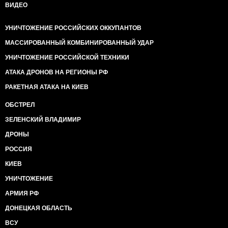
ВИДЕО
УНИЧТОЖЕНИЕ РОССИЙСКИХ ОККУПАНТОВ
МАССИРОВАННЫЙ КОМБИНИРОВАННЫЙ УДАР
УНИЧТОЖЕНИЕ РОССИЙСКОЙ ТЕХНИКИ
АТАКА ДРОНОВ НА РЕГИОНЫ РФ
РАКЕТНАЯ АТАКА НА КИЕВ
ОБСТРЕЛ
ЗЕЛЕНСКИЙ ВЛАДИМИР
ДРОНЫ
РОССИЯ
КИЕВ
УНИЧТОЖЕНИЕ
АРМИЯ РФ
ДОНЕЦКАЯ ОБЛАСТЬ
ВСУ