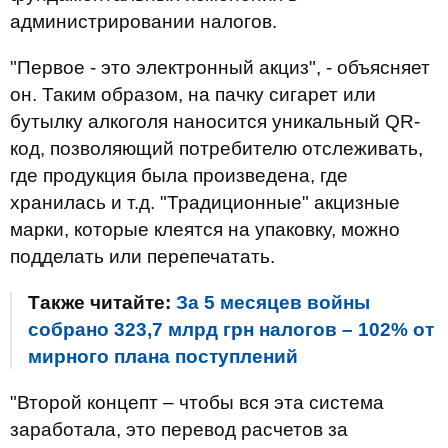
администрировании налогов.
"Первое - это электронный акциз", - объясняет
он. Таким образом, на пачку сигарет или
бутылку алкоголя наносится уникальный QR-
код, позволяющий потребителю отслеживать,
где продукция была произведена, где
хранилась и т.д. "Традиционные" акцизные
марки, которые клеятся на упаковку, можно
подделать или перепечатать.
Также читайте:
За 5 месяцев войны
собрано 323,7 млрд грн налогов – 102% от
мирного плана поступлений
"Второй концепт – чтобы вся эта система
заработала, это перевод расчетов за