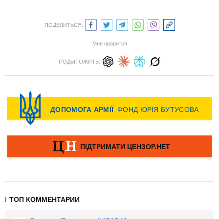
ПОДЕЛИТЬСЯ:
Мне нравится
ПОДЫТОЖИТЬ:
ТОП КОММЕНТАРИИ