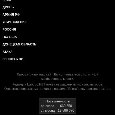
ДРОНЫ
АРМИЯ РФ
УНИЧТОЖЕНИЕ
РОССИЯ
ПОЛЬША
ДОНЕЦКАЯ ОБЛАСТЬ
АТАКА
ГЕНШТАБ ВС
Просматривая наш сайт, Вы соглашаетесь с
политикой
конфиденциальности
.
Редакция Цензор.НЕТ может не разделять позицию авторов.
Ответственность за материалы в разделе "Блоги" несут авторы текстов.
Посещаемость
за вчера
660 550
за месяц
12 586 370