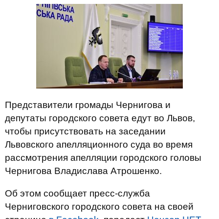
Представители громады Чернигова и
депутаты городского совета едут во Львов,
чтобы присутствовать на заседании
Львовского апелляционного суда во время
рассмотрения апелляции городского головы
Чернигова Владислава Атрошенко.
Об этом сообщает пресс-служба
Черниговского городского совета на своей