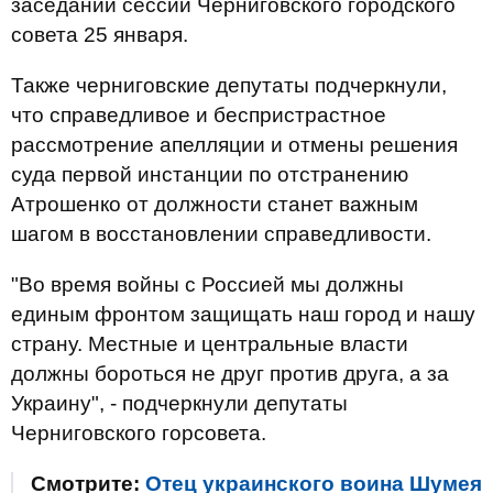
заседании сессии Черниговского городского
совета 25 января.
Также черниговские депутаты подчеркнули,
что справедливое и беспристрастное
рассмотрение апелляции и отмены решения
суда первой инстанции по отстранению
Атрошенко от должности станет важным
шагом в восстановлении справедливости.
"Во время войны с Россией мы должны
единым фронтом защищать наш город и нашу
страну. Местные и центральные власти
должны бороться не друг против друга, а за
Украину", - подчеркнули депутаты
Черниговского горсовета.
Смотрите:
Отец украинского воина Шумея