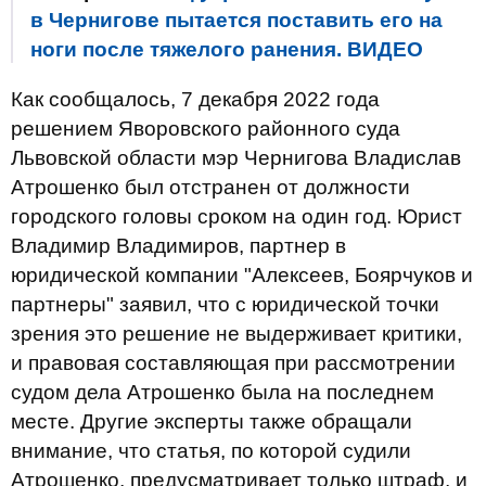
в Чернигове пытается поставить его на
ноги после тяжелого ранения. ВИДЕО
Как сообщалось, 7 декабря 2022 года
решением Яворовского районного суда
Львовской области мэр Чернигова Владислав
Атрошенко был отстранен от должности
городского головы сроком на один год. Юрист
Владимир Владимиров, партнер в
юридической компании "Алексеев, Боярчуков и
партнеры" заявил, что с юридической точки
зрения это решение не выдерживает критики,
и правовая составляющая при рассмотрении
судом дела Атрошенко была на последнем
месте. Другие эксперты также обращали
внимание, что статья, по которой судили
Атрошенко, предусматривает только штраф, и