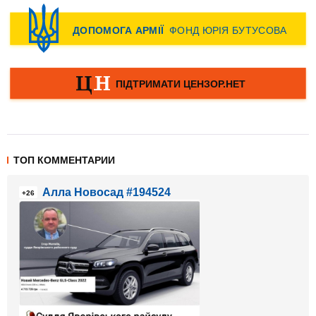
ТОП КОММЕНТАРИИ
Алла Новосад #194524
+26