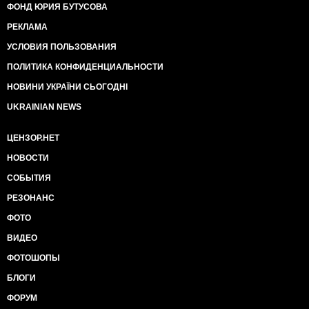
ФОНД ЮРИЯ БУТУСОВА
РЕКЛАМА
УСЛОВИЯ ПОЛЬЗОВАНИЯ
ПОЛИТИКА КОНФИДЕНЦИАЛЬНОСТИ
НОВИНИ УКРАЇНИ СЬОГОДНІ
UKRAINIAN NEWS
ЦЕНЗОР.НЕТ
НОВОСТИ
СОБЫТИЯ
РЕЗОНАНС
ФОТО
ВИДЕО
ФОТОШОПЫ
БЛОГИ
ФОРУМ