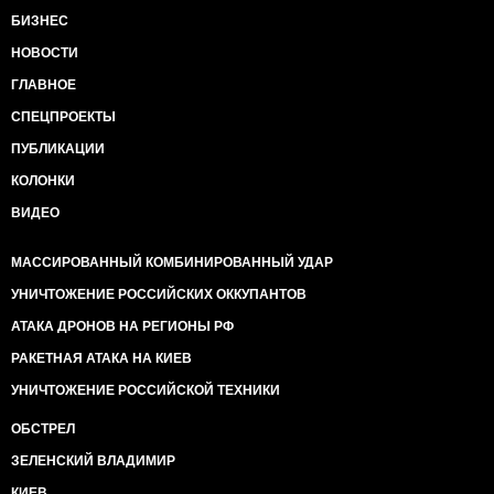
БИЗНЕС
НОВОСТИ
ГЛАВНОЕ
СПЕЦПРОЕКТЫ
ПУБЛИКАЦИИ
КОЛОНКИ
ВИДЕО
МАССИРОВАННЫЙ КОМБИНИРОВАННЫЙ УДАР
УНИЧТОЖЕНИЕ РОССИЙСКИХ ОККУПАНТОВ
АТАКА ДРОНОВ НА РЕГИОНЫ РФ
РАКЕТНАЯ АТАКА НА КИЕВ
УНИЧТОЖЕНИЕ РОССИЙСКОЙ ТЕХНИКИ
ОБСТРЕЛ
ЗЕЛЕНСКИЙ ВЛАДИМИР
КИЕВ