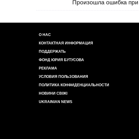
Произошла ошибка при 
О НАС
КОНТАКТНАЯ ИНФОРМАЦИЯ
ПОДДЕРЖАТЬ
ФОНД ЮРИЯ БУТУСОВА
РЕКЛАМА
УСЛОВИЯ ПОЛЬЗОВАНИЯ
ПОЛИТИКА КОНФИДЕНЦИАЛЬНОСТИ
НОВИНИ СВІЖІ
UKRAINIAN NEWS