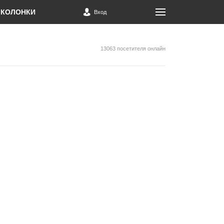
КОЛОНКИ
Вход
13063 посетителя онлайн