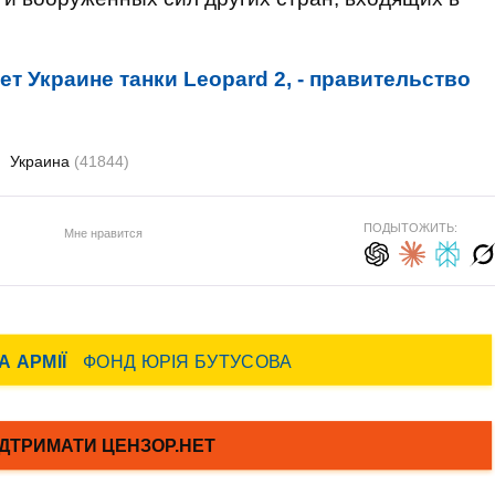
т Украине танки Leopard 2, - правительство
)
Украина
(41844)
ПОДЫТОЖИТЬ:
Мне нравится