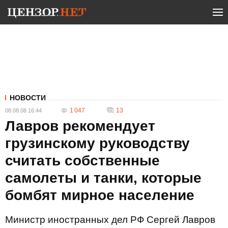
НОВОСТИ
1 047
13
08.08.08 16:44
Лавров рекомендует
грузинскому руководству
считать собственные
самолеты и танки, которые
бомбят мирное население
Министр иностранных дел РФ Сергей Лавров