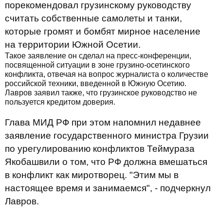
порекомендовал грузинскому руководству
считать собственные самолеты и танки,
которые громят и бомбят мирное население
на территории Южной Осетии.
Такое заявление он сделал на пресс-конференции,
посвященной ситуации в зоне грузино-осетинского
конфликта, отвечая на вопрос журналиста о количестве
российской техники, введенной в Южную Осетию.
Лавров заявил также, что грузинское руководство не
пользуется кредитом доверия.
Глава МИД РФ при этом напомнил недавнее
заявление государственного министра Грузии
по урегулированию конфликтов Теймураза
Якобашвили о том, что РФ должна вмешаться
в конфликт как миротворец. "Этим мы в
настоящее время и занимаемся", - подчеркнул
Лавров.