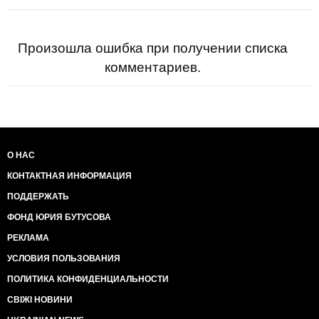
Произошла ошибка при получении списка
комментариев.
О НАС
КОНТАКТНАЯ ИНФОРМАЦИЯ
ПОДДЕРЖАТЬ
ФОНД ЮРИЯ БУТУСОВА
РЕКЛАМА
УСЛОВИЯ ПОЛЬЗОВАНИЯ
ПОЛИТИКА КОНФИДЕНЦИАЛЬНОСТИ
СВІЖІ НОВИНИ