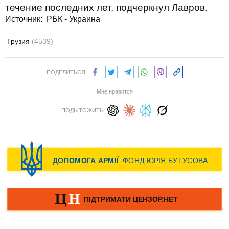
течение последних лет, подчеркнул Лавров.
Источник: РБК - Украина
Грузия
(4539)
ПОДЕЛИТЬСЯ:
Мне нравится
ПОДЫТОЖИТЬ: