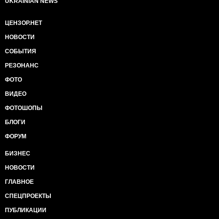
UKRAINIAN NEWS
ЦЕНЗОР.НЕТ
НОВОСТИ
СОБЫТИЯ
РЕЗОНАНС
ФОТО
ВИДЕО
ФОТОШОПЫ
БЛОГИ
ФОРУМ
БИЗНЕС
НОВОСТИ
ГЛАВНОЕ
СПЕЦПРОЕКТЫ
ПУБЛИКАЦИИ