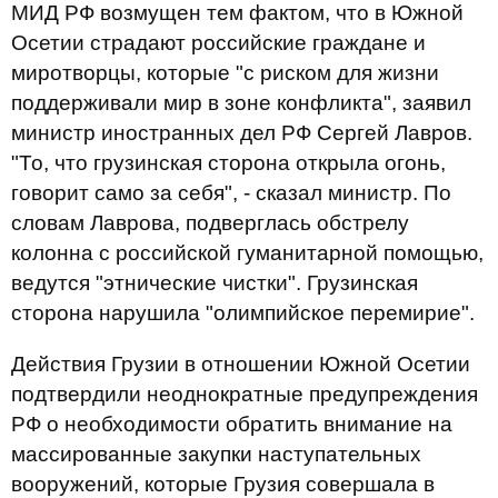
МИД РФ возмущен тем фактом, что в Южной
Осетии страдают российские граждане и
миротворцы, которые "с риском для жизни
поддерживали мир в зоне конфликта", заявил
министр иностранных дел РФ Сергей Лавров.
"То, что грузинская сторона открыла огонь,
говорит само за себя", - сказал министр. По
словам Лаврова, подверглась обстрелу
колонна с российской гуманитарной помощью,
ведутся "этнические чистки". Грузинская
сторона нарушила "олимпийское перемирие".
Действия Грузии в отношении Южной Осетии
подтвердили неоднократные предупреждения
РФ о необходимости обратить внимание на
массированные закупки наступательных
вооружений, которые Грузия совершала в