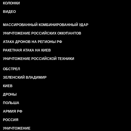
КОЛОНКИ
ВИДЕО
МАССИРОВАННЫЙ КОМБИНИРОВАННЫЙ УДАР
УНИЧТОЖЕНИЕ РОССИЙСКИХ ОККУПАНТОВ
АТАКА ДРОНОВ НА РЕГИОНЫ РФ
РАКЕТНАЯ АТАКА НА КИЕВ
УНИЧТОЖЕНИЕ РОССИЙСКОЙ ТЕХНИКИ
ОБСТРЕЛ
ЗЕЛЕНСКИЙ ВЛАДИМИР
КИЕВ
ДРОНЫ
ПОЛЬША
АРМИЯ РФ
РОССИЯ
УНИЧТОЖЕНИЕ