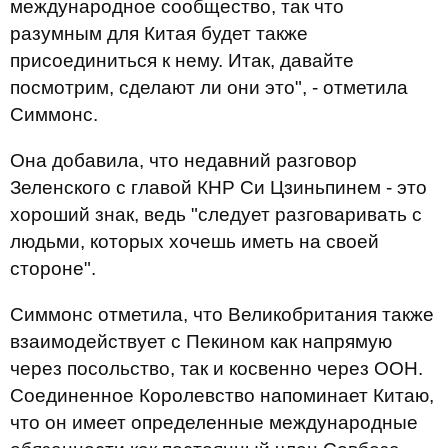
международное сообщество, так что
разумным для Китая будет также
присоединиться к нему. Итак, давайте
посмотрим, сделают ли они это", - отметила
Симмонс.
Она добавила, что недавний разговор
Зеленского с главой КНР Си Цзиньпинем - это
хороший знак, ведь "следует разговаривать с
людьми, которых хочешь иметь на своей
стороне".
Симмонс отметила, что Великобритания также
взаимодействует с Пекином как напрямую
через посольство, так и косвенно через ООН.
Соединенное Королевство напоминает Китаю,
что он имеет определенные международные