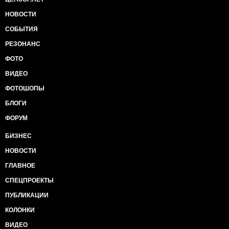
НОВОСТИ
СОБЫТИЯ
РЕЗОНАНС
ФОТО
ВИДЕО
ФОТОШОПЫ
БЛОГИ
ФОРУМ
БИЗНЕС
НОВОСТИ
ГЛАВНОЕ
СПЕЦПРОЕКТЫ
ПУБЛИКАЦИИ
КОЛОНКИ
ВИДЕО