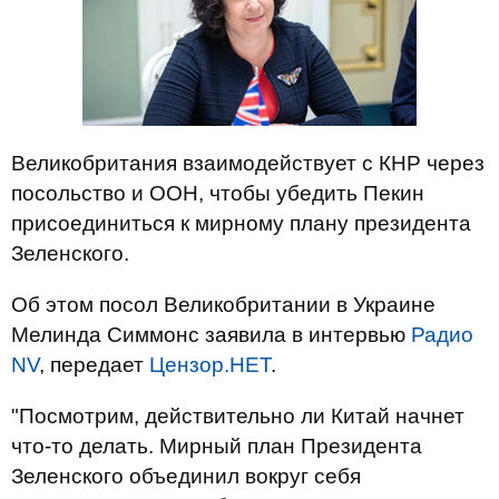
Великобритания взаимодействует с КНР через
посольство и ООН, чтобы убедить Пекин
присоединиться к мирному плану президента
Зеленского.
Об этом посол Великобритании в Украине
Мелинда Симмонс заявила в интервью
Радио
NV
, передает
Цензор.НЕТ
.
"Посмотрим, действительно ли Китай начнет
что-то делать. Мирный план Президента
Зеленского объединил вокруг себя