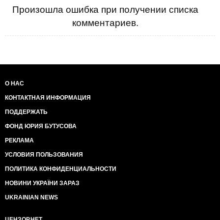
Произошла ошибка при получении списка
комментариев.
О НАС
КОНТАКТНАЯ ИНФОРМАЦИЯ
ПОДДЕРЖАТЬ
ФОНД ЮРИЯ БУТУСОВА
РЕКЛАМА
УСЛОВИЯ ПОЛЬЗОВАНИЯ
ПОЛИТИКА КОНФИДЕНЦИАЛЬНОСТИ
НОВИНИ УКРАЇНИ ЗАРАЗ
UKRAINIAN NEWS
ЦЕНЗОР.НЕТ