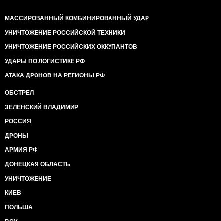
МАССИРОВАННЫЙ КОМБИНИРОВАННЫЙ УДАР
УНИЧТОЖЕНИЕ РОССИЙСКОЙ ТЕХНИКИ
УНИЧТОЖЕНИЕ РОССИЙСКИХ ОККУПАНТОВ
УДАРЫ ПО ЛОГИСТИКЕ РФ
АТАКА ДРОНОВ НА РЕГИОНЫ РФ
ОБСТРЕЛ
ЗЕЛЕНСКИЙ ВЛАДИМИР
РОССИЯ
ДРОНЫ
АРМИЯ РФ
ДОНЕЦКАЯ ОБЛАСТЬ
УНИЧТОЖЕНИЕ
КИЕВ
ПОЛЬША