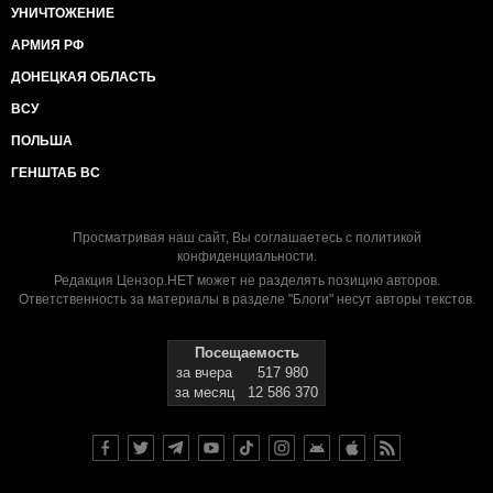
УНИЧТОЖЕНИЕ
АРМИЯ РФ
ДОНЕЦКАЯ ОБЛАСТЬ
ВСУ
ПОЛЬША
ГЕНШТАБ ВС
Просматривая наш сайт, Вы соглашаетесь с
политикой
конфиденциальности
.
Редакция Цензор.НЕТ может не разделять позицию авторов.
Ответственность за материалы в разделе "Блоги" несут авторы текстов.
Посещаемость
за вчера
517 980
за месяц
12 586 370