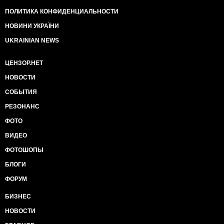
ПОЛИТИКА КОНФИДЕНЦИАЛЬНОСТИ
НОВИНИ УКРАЇНИ
UKRAINIAN NEWS
ЦЕНЗОР.НЕТ
НОВОСТИ
СОБЫТИЯ
РЕЗОНАНС
ФОТО
ВИДЕО
ФОТОШОПЫ
БЛОГИ
ФОРУМ
БИЗНЕС
НОВОСТИ