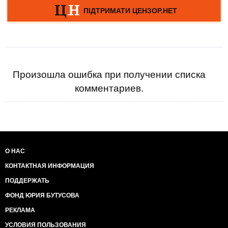
Произошла ошибка при получении списка
комментариев.
О НАС
КОНТАКТНАЯ ИНФОРМАЦИЯ
ПОДДЕРЖАТЬ
ФОНД ЮРИЯ БУТУСОВА
РЕКЛАМА
УСЛОВИЯ ПОЛЬЗОВАНИЯ