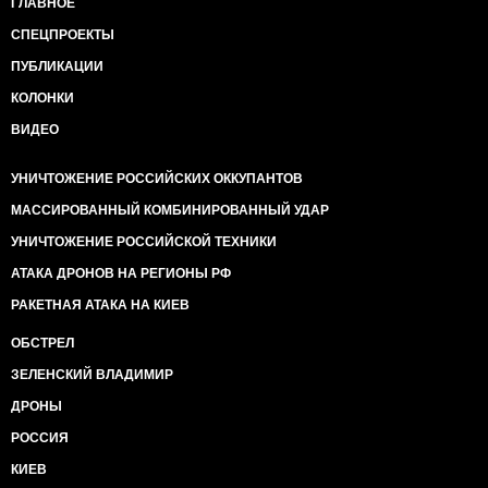
ГЛАВНОЕ
СПЕЦПРОЕКТЫ
ПУБЛИКАЦИИ
КОЛОНКИ
ВИДЕО
УНИЧТОЖЕНИЕ РОССИЙСКИХ ОККУПАНТОВ
МАССИРОВАННЫЙ КОМБИНИРОВАННЫЙ УДАР
УНИЧТОЖЕНИЕ РОССИЙСКОЙ ТЕХНИКИ
АТАКА ДРОНОВ НА РЕГИОНЫ РФ
РАКЕТНАЯ АТАКА НА КИЕВ
ОБСТРЕЛ
ЗЕЛЕНСКИЙ ВЛАДИМИР
ДРОНЫ
РОССИЯ
КИЕВ