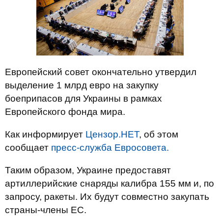
Европейский совет окончательно утвердил
выделение 1 млрд евро на закупку
боеприпасов для Украины в рамках
Европейского фонда мира.
Как информирует
Цензор.НЕТ
, об этом
сообщает
пресс-служба Евросовета.
Таким образом, Украине предоставят
артиллерийские снаряды калибра 155 мм и, по
запросу, ракеты. Их будут совместно закупать
страны-члены ЕС.