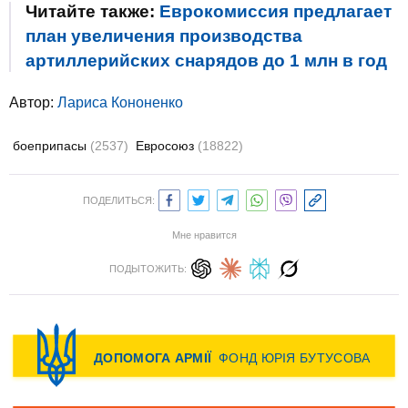
Читайте также:
Еврокомиссия предлагает
план увеличения производства
артиллерийских снарядов до 1 млн в год
Автор:
Лариса Кононенко
боеприпасы
(2537)
Евросоюз
(18822)
ПОДЕЛИТЬСЯ:
Мне нравится
ПОДЫТОЖИТЬ: