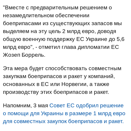
"Вместе с предварительным решением о
незамедлительном обеспечении
боеприпасами из существующих запасов мы
выделяем на эту цель 2 млрд евро, доводя
общую военную поддержку ЕС Украине до 5,6
млрд евро", - отметил глава дипломатии ЕС
Жозеп Боррель.
Эта мера будет способствовать совместным
закупкам боеприпасов и ракет у компаний,
основанных в ЕС или Норвегии, а также
производству этих боеприпасов и ракет.
Напомним, 3 мая
Совет ЕС одобрил решение
о помощи для Украины в размере 1 млрд евро
для совместных закупок боеприпасов и ракет.