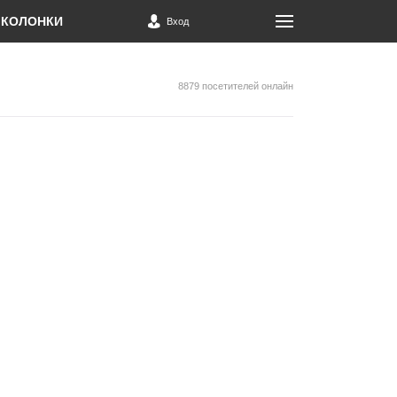
КОЛОНКИ
Вход
8879 посетителей онлайн