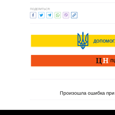
ПОДЕЛИТЬСЯ:
Произошла ошибка при 