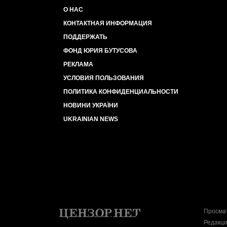
О НАС
КОНТАКТНАЯ ИНФОРМАЦИЯ
ПОДДЕРЖАТЬ
ФОНД ЮРИЯ БУТУСОВА
РЕКЛАМА
УСЛОВИЯ ПОЛЬЗОВАНИЯ
ПОЛИТИКА КОНФИДЕНЦИАЛЬНОСТИ
НОВИНИ УКРАЇНИ
UKRAINIAN NEWS
Просмат
Редакци