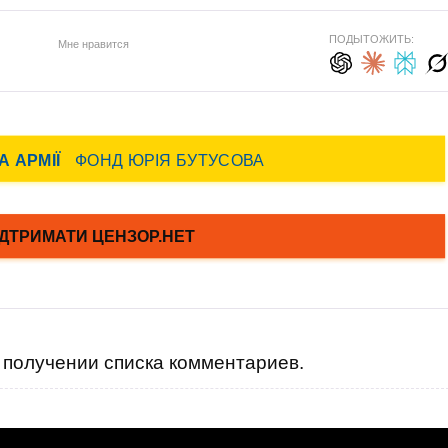
ПОДЫТОЖИТЬ:
Мне нравится
получении списка комментариев.