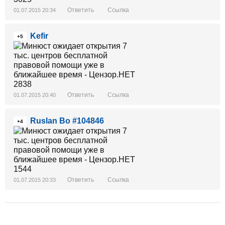
Ответить
Ссылка
01.07.2015 20:34
Kefir
+5
Ответить
Ссылка
01.07.2015 20:40
Ruslan Bo #104846
+4
Ответить
Ссылка
01.07.2015 20:33