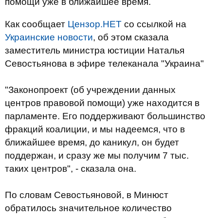
помощи уже в ближайшее время.
Как сообщает
Цензор.НЕТ
со ссылкой на
Украинские новости
, об этом сказала
заместитель министра юстиции Наталья
Севостьянова в эфире телеканала "Украина"
"Законопроект (об учреждении данных
центров правовой помощи) уже находится в
парламенте. Его поддерживают большинство
фракций коалиции, и мы надеемся, что в
ближайшее время, до каникул, он будет
поддержан, и сразу же мы получим 7 тыс.
таких центров", - сказала она.
По словам Севостьяновой, в Минюст
обратилось значительное количество