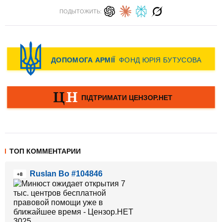
ПОДЫТОЖИТЬ:
ТОП КОММЕНТАРИИ
Ruslan Bo #104846
+8