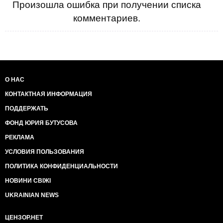
Произошла ошибка при получении списка
комментариев.
О НАС
КОНТАКТНАЯ ИНФОРМАЦИЯ
ПОДДЕРЖАТЬ
ФОНД ЮРИЯ БУТУСОВА
РЕКЛАМА
УСЛОВИЯ ПОЛЬЗОВАНИЯ
ПОЛИТИКА КОНФИДЕНЦИАЛЬНОСТИ
НОВИНИ СВІЖІ
UKRAINIAN NEWS
ЦЕНЗОР.НЕТ