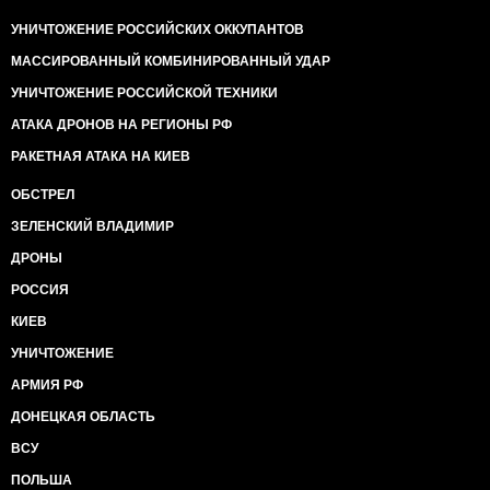
УНИЧТОЖЕНИЕ РОССИЙСКИХ ОККУПАНТОВ
МАССИРОВАННЫЙ КОМБИНИРОВАННЫЙ УДАР
УНИЧТОЖЕНИЕ РОССИЙСКОЙ ТЕХНИКИ
АТАКА ДРОНОВ НА РЕГИОНЫ РФ
РАКЕТНАЯ АТАКА НА КИЕВ
ОБСТРЕЛ
ЗЕЛЕНСКИЙ ВЛАДИМИР
ДРОНЫ
РОССИЯ
КИЕВ
УНИЧТОЖЕНИЕ
АРМИЯ РФ
ДОНЕЦКАЯ ОБЛАСТЬ
ВСУ
ПОЛЬША