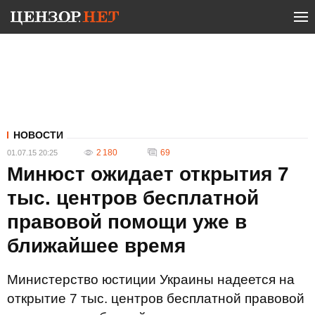
НОВОСТИ
2 180
69
01.07.15 20:25
Минюст ожидает открытия 7
тыс. центров бесплатной
правовой помощи уже в
ближайшее время
Министерство юстиции Украины надеется на
открытие 7 тыс. центров бесплатной правовой