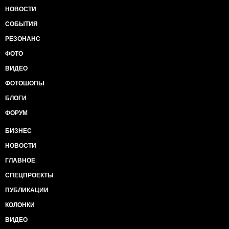
НОВОСТИ
СОБЫТИЯ
РЕЗОНАНС
ФОТО
ВИДЕО
ФОТОШОПЫ
БЛОГИ
ФОРУМ
БИЗНЕС
НОВОСТИ
ГЛАВНОЕ
СПЕЦПРОЕКТЫ
ПУБЛИКАЦИИ
КОЛОНКИ
ВИДЕО