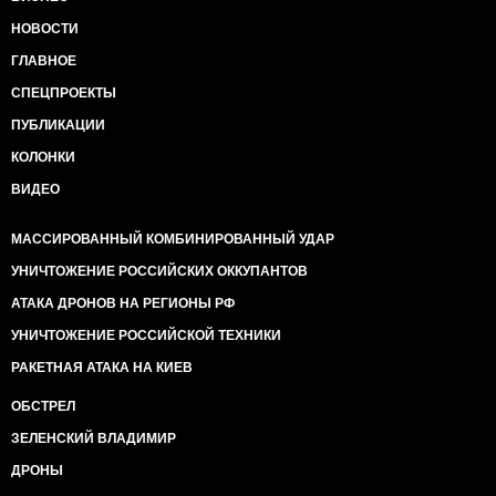
НОВОСТИ
ГЛАВНОЕ
СПЕЦПРОЕКТЫ
ПУБЛИКАЦИИ
КОЛОНКИ
ВИДЕО
МАССИРОВАННЫЙ КОМБИНИРОВАННЫЙ УДАР
УНИЧТОЖЕНИЕ РОССИЙСКИХ ОККУПАНТОВ
АТАКА ДРОНОВ НА РЕГИОНЫ РФ
УНИЧТОЖЕНИЕ РОССИЙСКОЙ ТЕХНИКИ
РАКЕТНАЯ АТАКА НА КИЕВ
ОБСТРЕЛ
ЗЕЛЕНСКИЙ ВЛАДИМИР
ДРОНЫ