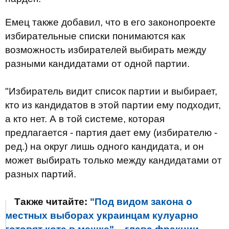
Емец также добавил, что в его законопроекте
избирательные списки понимаются как
возможность избирателей выбирать между
разными кандидатами от одной партии.
"Избиратель видит список партии и выбирает,
кто из кандидатов в этой партии ему подходит,
а кто нет. А в той системе, которая
предлагается - партия дает ему (избирателю -
ред.) на округ лишь одного кандидата, и он
может выбирать только между кандидатами от
разных партий.
Также читайте:
"Под видом закона о
местных выборах украинцам кулуарно