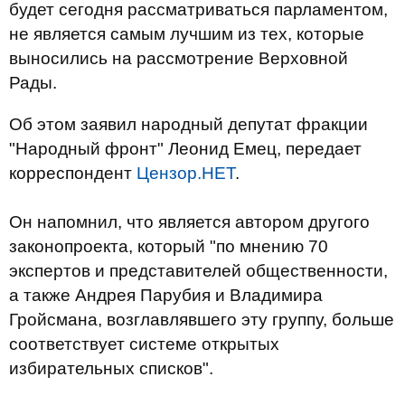
будет сегодня рассматриваться парламентом,
не является самым лучшим из тех, которые
выносились на рассмотрение Верховной
Рады.
Об этом заявил народный депутат фракции
"Народный фронт" Леонид Емец, передает
корреспондент
Цензор.НЕТ
.
Он напомнил, что является автором другого
законопроекта, который "по мнению 70
экспертов и представителей общественности,
а также Андрея Парубия и Владимира
Гройсмана, возглавлявшего эту группу, больше
соответствует системе открытых
избирательных списков".