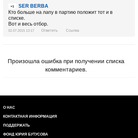
SER BERBA
+1
Кто больше на лапу в партию положит тот и в
списке.
Вот и весь отбор.
Ответить
Ссылка
02.07.2015 13:17
Произошла ошибка при получении списка
комментариев.
О НАС
КОНТАКТНАЯ ИНФОРМАЦИЯ
ПОДДЕРЖАТЬ
ФОНД ЮРИЯ БУТУСОВА