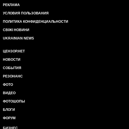
РЕКЛАМА
УСЛОВИЯ ПОЛЬЗОВАНИЯ
ПОЛИТИКА КОНФИДЕНЦИАЛЬНОСТИ
СВІЖІ НОВИНИ
UKRAINIAN NEWS
ЦЕНЗОР.НЕТ
НОВОСТИ
СОБЫТИЯ
РЕЗОНАНС
ФОТО
ВИДЕО
ФОТОШОПЫ
БЛОГИ
ФОРУМ
БИЗНЕС