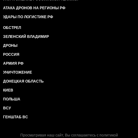
АТАКА ДРОНОВ НА РЕГИОНЫ РФ
УДАРЫ ПО ЛОГИСТИКЕ РФ
ОБСТРЕЛ
ЗЕЛЕНСКИЙ ВЛАДИМИР
ДРОНЫ
РОССИЯ
АРМИЯ РФ
УНИЧТОЖЕНИЕ
ДОНЕЦКАЯ ОБЛАСТЬ
КИЕВ
ПОЛЬША
ВСУ
ГЕНШТАБ ВС
Просматривая наш сайт, Вы соглашаетесь с
политикой