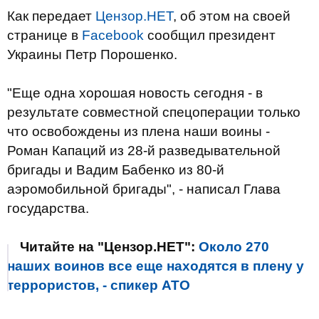
Как передает
Цензор.НЕТ
, об этом на своей
странице в
Facebook
сообщил президент
Украины Петр Порошенко.
"Еще одна хорошая новость сегодня - в
результате совместной спецоперации только
что освобождены из плена наши воины -
Роман Капаций из 28-й разведывательной
бригады и Вадим Бабенко из 80-й
аэромобильной бригады", - написал Глава
государства.
Читайте на "Цензор.НЕТ":
Около 270
наших воинов все еще находятся в плену у
террористов, - спикер АТО