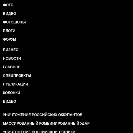
ФОТО
ВИДЕО
ФОТОШОПЫ
БЛОГИ
ФОРУМ
БИЗНЕС
НОВОСТИ
ГЛАВНОЕ
СПЕЦПРОЕКТЫ
ПУБЛИКАЦИИ
КОЛОНКИ
ВИДЕО
УНИЧТОЖЕНИЕ РОССИЙСКИХ ОККУПАНТОВ
МАССИРОВАННЫЙ КОМБИНИРОВАННЫЙ УДАР
УНИЧТОЖЕНИЕ РОССИЙСКОЙ ТЕХНИКИ