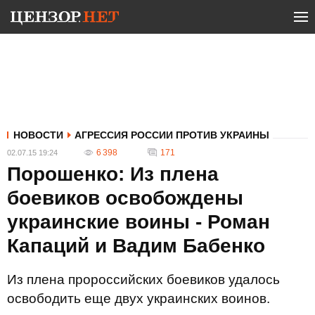
НОВОСТИ
АГРЕССИЯ РОССИИ ПРОТИВ УКРАИНЫ
6 398
171
02.07.15 19:24
Порошенко: Из плена
боевиков освобождены
украинские воины - Роман
Капаций и Вадим Бабенко
Из плена пророссийских боевиков удалось
освободить еще двух украинских воинов.