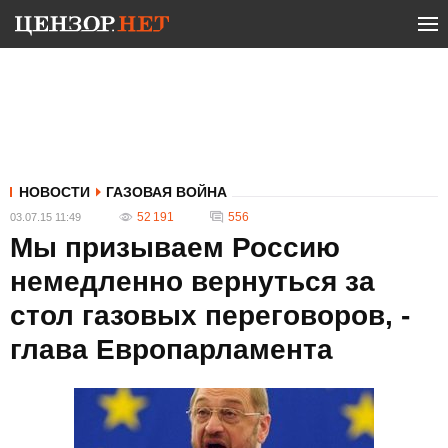
НОВОСТИ
ГАЗОВАЯ ВОЙНА
52 191
556
03.07.15 11:49
Мы призываем Россию
немедленно вернуться за
стол газовых переговоров, -
глава Европарламента