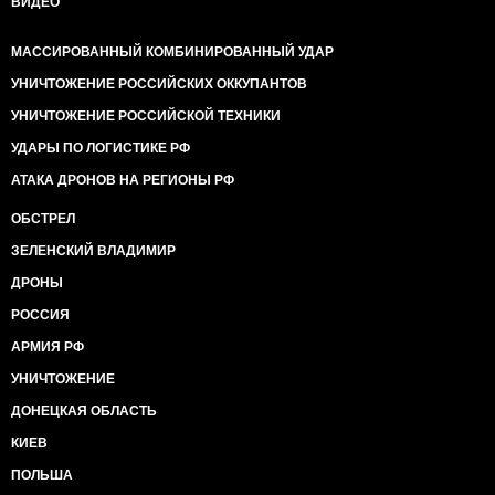
ВИДЕО
МАССИРОВАННЫЙ КОМБИНИРОВАННЫЙ УДАР
УНИЧТОЖЕНИЕ РОССИЙСКИХ ОККУПАНТОВ
УНИЧТОЖЕНИЕ РОССИЙСКОЙ ТЕХНИКИ
УДАРЫ ПО ЛОГИСТИКЕ РФ
АТАКА ДРОНОВ НА РЕГИОНЫ РФ
ОБСТРЕЛ
ЗЕЛЕНСКИЙ ВЛАДИМИР
ДРОНЫ
РОССИЯ
АРМИЯ РФ
УНИЧТОЖЕНИЕ
ДОНЕЦКАЯ ОБЛАСТЬ
КИЕВ
ПОЛЬША