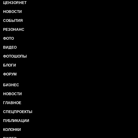
ЦЕНЗОР.НЕТ
НОВОСТИ
СОБЫТИЯ
РЕЗОНАНС
ФОТО
ВИДЕО
ФОТОШОПЫ
БЛОГИ
ФОРУМ
БИЗНЕС
НОВОСТИ
ГЛАВНОЕ
СПЕЦПРОЕКТЫ
ПУБЛИКАЦИИ
КОЛОНКИ