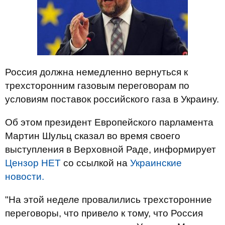
Россия должна немедленно вернуться к
трехсторонним газовым переговорам по
условиям поставок российского газа в Украину.
Об этом президент Европейского парламента
Мартин Шульц сказал во время своего
выступления в Верховной Раде, информирует
Цензор НЕТ
со ссылкой на
Украинские
новости.
"На этой неделе провалились трехсторонние
переговоры, что привело к тому, что Россия