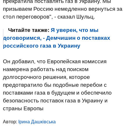
прекратила поставлять газ в Украину. Мы
призываем Россию немедленно вернуться за
стол переговоров", - сказал Шульц.
Читайте также:
Я уверен, что мы
договоримся, - Демчишин о поставках
российского газа в Украину
Он добавил, что Европейская комиссия
намерена работать над поиском
долгосрочного решения, которое
предотвратило бы подобные перебои с
поставками газа в будущем и обеспечило
безопасность поставок газа в Украину и
страны Европы
Автор:
Ірина Дашківська