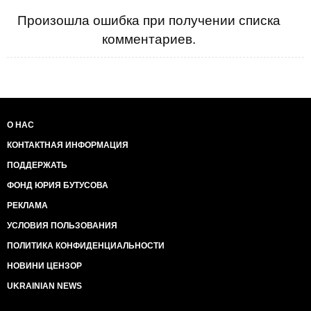
Произошла ошибка при получении списка
комментариев.
О НАС
КОНТАКТНАЯ ИНФОРМАЦИЯ
ПОДДЕРЖАТЬ
ФОНД ЮРИЯ БУТУСОВА
РЕКЛАМА
УСЛОВИЯ ПОЛЬЗОВАНИЯ
ПОЛИТИКА КОНФИДЕНЦИАЛЬНОСТИ
НОВИНИ ЦЕНЗОР
UKRAINIAN NEWS