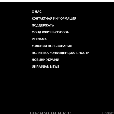
О НАС
КОНТАКТНАЯ ИНФОРМАЦИЯ
ПОДДЕРЖАТЬ
ФОНД ЮРИЯ БУТУСОВА
РЕКЛАМА
УСЛОВИЯ ПОЛЬЗОВАНИЯ
ПОЛИТИКА КОНФИДЕНЦИАЛЬНОСТИ
НОВИНИ УКРАЇНИ
UKRAINIAN NEWS
Просмат