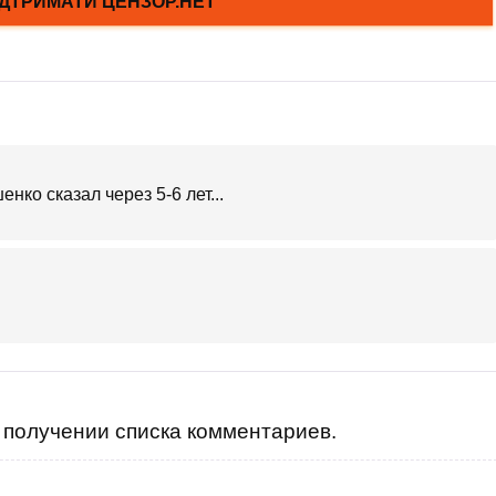
нко сказал через 5-6 лет...
получении списка комментариев.