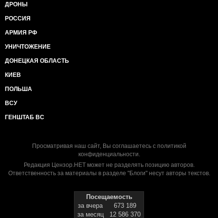
ДРОНЫ
РОССИЯ
АРМИЯ РФ
УНИЧТОЖЕНИЕ
ДОНЕЦКАЯ ОБЛАСТЬ
КИЕВ
ПОЛЬША
ВСУ
ГЕНШТАБ ВС
Просматривая наш сайт, Вы соглашаетесь с
политикой
конфиденциальности
.
Редакция Цензор.НЕТ может не разделять позицию авторов.
Ответственность за материалы в разделе "Блоги" несут авторы текстов.
Посещаемость
за вчера
673 189
за месяц
12 586 370