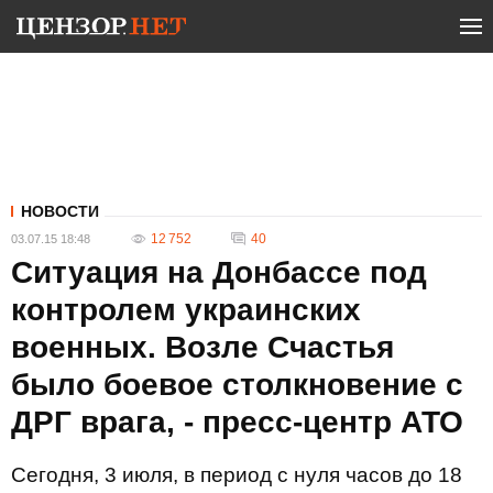
НОВОСТИ
12 752
40
03.07.15 18:48
Ситуация на Донбассе под
контролем украинских
военных. Возле Счастья
было боевое столкновение с
ДРГ врага, - пресс-центр АТО
Сегодня, 3 июля, в период с нуля часов до 18