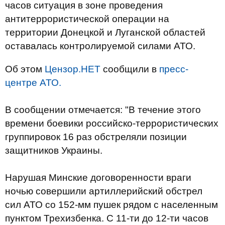
часов ситуация в зоне проведения
антитеррористической операции на
территории Донецкой и Луганской областей
оставалась контролируемой силами АТО.
Об этом
Цензор.НЕТ
сообщили в
пресс-
центре АТО.
В сообщении отмечается: "В течение этого
времени боевики российско-террористических
группировок 16 раз обстреляли позиции
защитников Украины.
Нарушая Минские договоренности враги
ночью совершили артиллерийский обстрел
сил АТО со 152-мм пушек рядом с населенным
пунктом Трехизбенка. С 11-ти до 12-ти часов