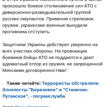
произошло боевое столкновение сил АТО с
диверсионно-разведывательной группой
русских оккупантов. Применяя стрелковое
оружие, украинские военные вынудили
противника отступить.
Защитники Украины действуют уверенно на
всех участках обороны. На провокации
боевиков бойцы АТО не поддаются и дают
адекватный отпор из оружия, не запрещенной
Минскими договоренностями".
Также читайте:
Террористы обстреляли
блокпосты "Березовое" и "Станично-
Луганское", - погранслужба