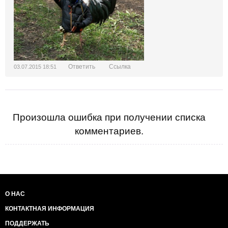
Ответить
Ссылка
03.07.2015 18:51
Произошла ошибка при получении списка
комментариев.
О НАС
КОНТАКТНАЯ ИНФОРМАЦИЯ
ПОДДЕРЖАТЬ