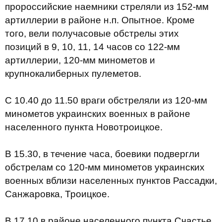
пророссийские наемники стреляли из 152-мм
артиллерии в районе н.п. Опытное. Кроме
того, вели получасовые обстрелы этих
позиций в 9, 10, 11, 14 часов со 122-мм
артиллерии, 120-мм минометов и
крупнокалиберных пулеметов.
С 10.40 до 11.50 враги обстреляли из 120-мм
минометов украинских военных в районе
населенного пункта Новотроицкое.
В 15.30, в течение часа, боевики подвергли
обстрелам со 120-мм минометов украинских
военных вблизи населенных пунктов Рассадки,
Санжаровка, Троицкое.
В 17.10 в районе населенного пункта Счастье