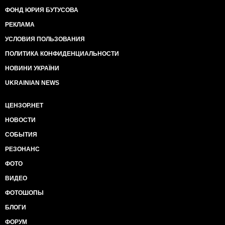
ФОНД ЮРИЯ БУТУСОВА
РЕКЛАМА
УСЛОВИЯ ПОЛЬЗОВАНИЯ
ПОЛИТИКА КОНФИДЕНЦИАЛЬНОСТИ
НОВИНИ УКРАЇНИ
UKRAINIAN NEWS
ЦЕНЗОР.НЕТ
НОВОСТИ
СОБЫТИЯ
РЕЗОНАНС
ФОТО
ВИДЕО
ФОТОШОПЫ
БЛОГИ
ФОРУМ