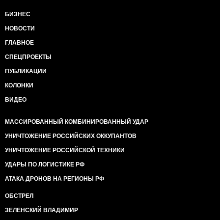
БИЗНЕС
НОВОСТИ
ГЛАВНОЕ
СПЕЦПРОЕКТЫ
ПУБЛИКАЦИИ
КОЛОНКИ
ВИДЕО
МАССИРОВАННЫЙ КОМБИНИРОВАННЫЙ УДАР
УНИЧТОЖЕНИЕ РОССИЙСКИХ ОККУПАНТОВ
УНИЧТОЖЕНИЕ РОССИЙСКОЙ ТЕХНИКИ
УДАРЫ ПО ЛОГИСТИКЕ РФ
АТАКА ДРОНОВ НА РЕГИОНЫ РФ
ОБСТРЕЛ
ЗЕЛЕНСКИЙ ВЛАДИМИР