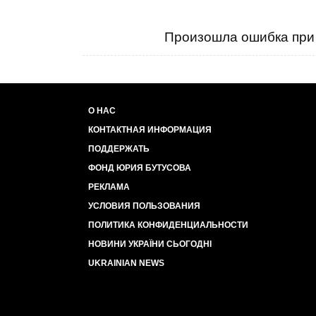
Произошла ошибка при 
О НАС
КОНТАКТНАЯ ИНФОРМАЦИЯ
ПОДДЕРЖАТЬ
ФОНД ЮРИЯ БУТУСОВА
РЕКЛАМА
УСЛОВИЯ ПОЛЬЗОВАНИЯ
ПОЛИТИКА КОНФИДЕНЦИАЛЬНОСТИ
НОВИНИ УКРАЇНИ СЬОГОДНІ
UKRAINIAN NEWS