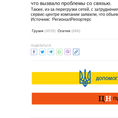
что вызвало проблемы со связью.
Также, из-за перегрузки сетей, с затруднен
сервис-центре компании заявили, что объем
Источник:
РегионалРепортерс
Грузия
(4539)
Осетия
(666)
ПОДЕЛИТЬСЯ: