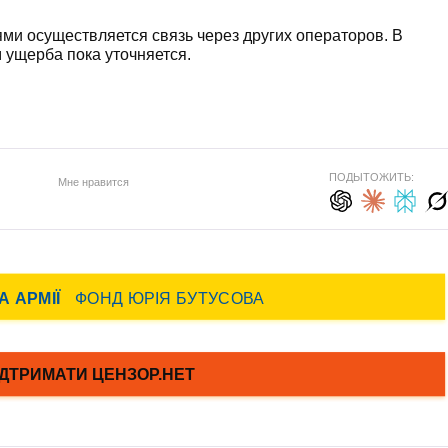
иями осуществляется связь через других операторов. В
 ущерба пока уточняется.
ПОДЫТОЖИТЬ:
Мне нравится