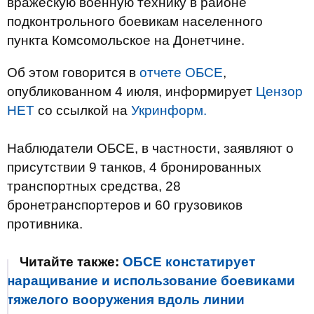
вражескую военную технику в районе
подконтрольного боевикам населенного
пункта Комсомольское на Донетчине.
Об этом говорится в
отчете ОБСЕ
,
опубликованном 4 июля, информирует
Цензор
НЕТ
со ссылкой на
Укринформ.
Наблюдатели ОБСЕ, в частности, заявляют о
присутствии 9 танков, 4 бронированных
транспортных средства, 28
бронетранспортеров и 60 грузовиков
противника.
Читайте также:
ОБСЕ констатирует
наращивание и использование боевиками
тяжелого вооружения вдоль линии