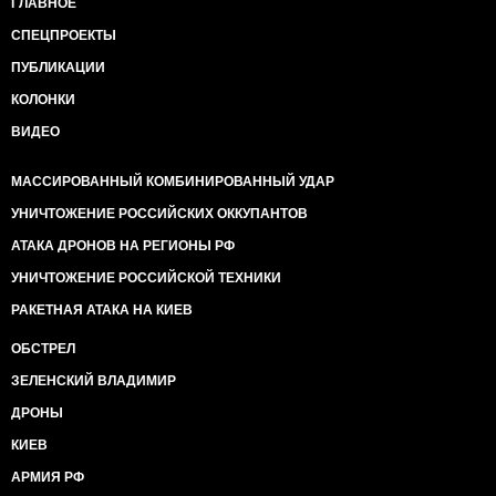
ГЛАВНОЕ
СПЕЦПРОЕКТЫ
ПУБЛИКАЦИИ
КОЛОНКИ
ВИДЕО
МАССИРОВАННЫЙ КОМБИНИРОВАННЫЙ УДАР
УНИЧТОЖЕНИЕ РОССИЙСКИХ ОККУПАНТОВ
АТАКА ДРОНОВ НА РЕГИОНЫ РФ
УНИЧТОЖЕНИЕ РОССИЙСКОЙ ТЕХНИКИ
РАКЕТНАЯ АТАКА НА КИЕВ
ОБСТРЕЛ
ЗЕЛЕНСКИЙ ВЛАДИМИР
ДРОНЫ
КИЕВ
АРМИЯ РФ