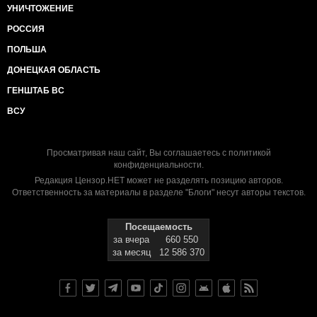
УНИЧТОЖЕНИЕ
РОССИЯ
ПОЛЬША
ДОНЕЦКАЯ ОБЛАСТЬ
ГЕНШТАБ ВС
ВСУ
Просматривая наш сайт, Вы соглашаетесь с
политикой
конфиденциальности
.
Редакция Цензор.НЕТ может не разделять позицию авторов.
Ответственность за материалы в разделе "Блоги" несут авторы текстов.
Посещаемость
за вчера
660 550
за месяц
12 586 370