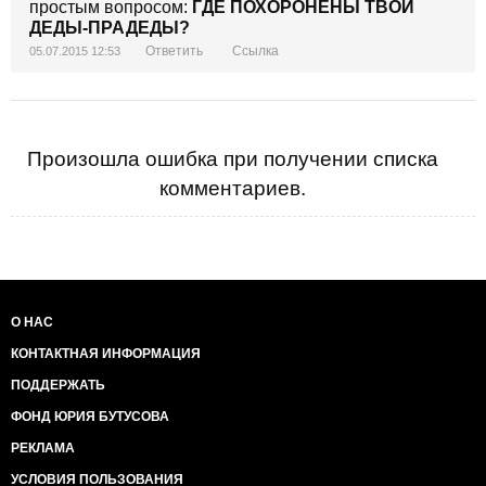
простым вопросом:
ГДЕ ПОХОРОНЕНЫ ТВОИ
ДЕДЫ-ПРАДЕДЫ?
Ответить
Ссылка
05.07.2015 12:53
Произошла ошибка при получении списка
комментариев.
О НАС
КОНТАКТНАЯ ИНФОРМАЦИЯ
ПОДДЕРЖАТЬ
ФОНД ЮРИЯ БУТУСОВА
РЕКЛАМА
УСЛОВИЯ ПОЛЬЗОВАНИЯ