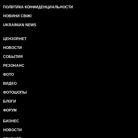
ПОЛИТИКА КОНФИДЕНЦИАЛЬНОСТИ
НОВИНИ СВІЖІ
UKRAINIAN NEWS
ЦЕНЗОР.НЕТ
НОВОСТИ
СОБЫТИЯ
РЕЗОНАНС
ФОТО
ВИДЕО
ФОТОШОПЫ
БЛОГИ
ФОРУМ
БИЗНЕС
НОВОСТИ