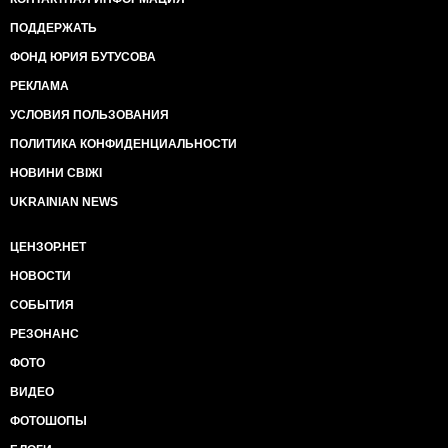
ПОДДЕРЖАТЬ
ФОНД ЮРИЯ БУТУСОВА
РЕКЛАМА
УСЛОВИЯ ПОЛЬЗОВАНИЯ
ПОЛИТИКА КОНФИДЕНЦИАЛЬНОСТИ
НОВИНИ СВІЖІ
UKRAINIAN NEWS
ЦЕНЗОР.НЕТ
НОВОСТИ
СОБЫТИЯ
РЕЗОНАНС
ФОТО
ВИДЕО
ФОТОШОПЫ