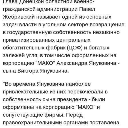
Глава Донецкой областной военно-
гражданской администрации Павел
Жебривский называет одной из основных
задач власти в угольном секторе возвращение
в государственную собственность незаконно
приватизированных центральных
обогатительных фабрик (ЦОФ) и богатых
залежей угля, в том числе оформленных на
корпорацию "МАКО" Александра Януковича -
сына Виктора Януковича.
"Во времена Януковича наиболее
привлекательные из них перекочевали в
собственность сына президента - были
оформлены на корпорацию "МАКО" и
сопутствующие фирмы. Перед
правоохранительными органами поставлена