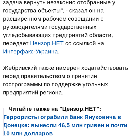
задача вернуть незаконно отобранные у
государства объекты", - сказал он на
расширенном рабочем совещании с
руководителями государственных
угледобывающих предприятий области,
передает
Цензор.НЕТ
со ссылкой на
Интерфакс-Украина
.
Жебривский также намерен ходатайствовать
перед правительством о принятии
госпрограммы по поддержке угольных
предприятий региона.
Читайте также на "Цензор.НЕТ":
Террористы ограбили банк Януковича в
Донецке: вынесли 46,5 млн гривен и почти
10 млн долларов