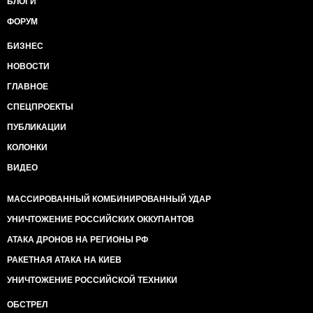
БЛОГИ
ФОРУМ
БИЗНЕС
НОВОСТИ
ГЛАВНОЕ
СПЕЦПРОЕКТЫ
ПУБЛИКАЦИИ
КОЛОНКИ
ВИДЕО
МАССИРОВАННЫЙ КОМБИНИРОВАННЫЙ УДАР
УНИЧТОЖЕНИЕ РОССИЙСКИХ ОККУПАНТОВ
АТАКА ДРОНОВ НА РЕГИОНЫ РФ
РАКЕТНАЯ АТАКА НА КИЕВ
УНИЧТОЖЕНИЕ РОССИЙСКОЙ ТЕХНИКИ
ОБСТРЕЛ