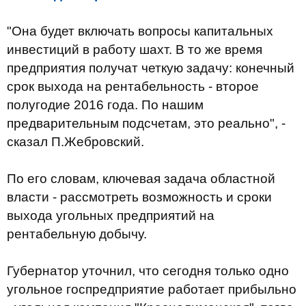
"Она будет включать вопросы капитальных
инвестиций в работу шахт. В то же время
предприятия получат четкую задачу: конечный
срок выхода на рентабельность - второе
полугодие 2016 года. По нашим
предварительным подсчетам, это реально", -
сказал П.Жебровский.
По его словам, ключевая задача областной
власти - рассмотреть возможность и сроки
выхода угольных предприятий на
рентабельную добычу.
Губернатор уточнил, что сегодня только одно
угольное госпредприятие работает прибыльно