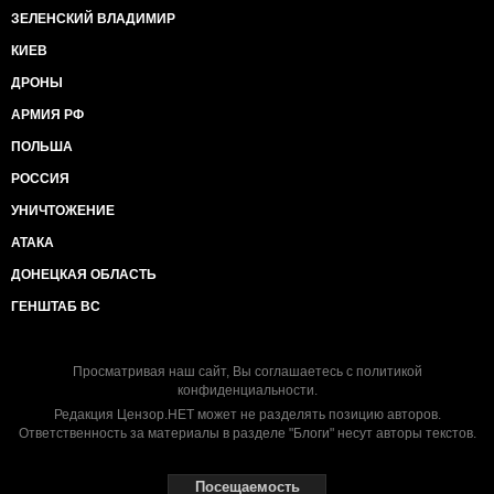
ЗЕЛЕНСКИЙ ВЛАДИМИР
КИЕВ
ДРОНЫ
АРМИЯ РФ
ПОЛЬША
РОССИЯ
УНИЧТОЖЕНИЕ
АТАКА
ДОНЕЦКАЯ ОБЛАСТЬ
ГЕНШТАБ ВС
Просматривая наш сайт, Вы соглашаетесь с
политикой
конфиденциальности
.
Редакция Цензор.НЕТ может не разделять позицию авторов.
Ответственность за материалы в разделе "Блоги" несут авторы текстов.
Посещаемость