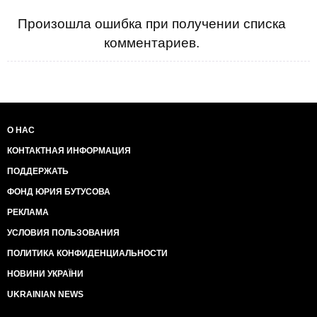
Произошла ошибка при получении списка
комментариев.
О НАС
КОНТАКТНАЯ ИНФОРМАЦИЯ
ПОДДЕРЖАТЬ
ФОНД ЮРИЯ БУТУСОВА
РЕКЛАМА
УСЛОВИЯ ПОЛЬЗОВАНИЯ
ПОЛИТИКА КОНФИДЕНЦИАЛЬНОСТИ
НОВИНИ УКРАЇНИ
UKRAINIAN NEWS