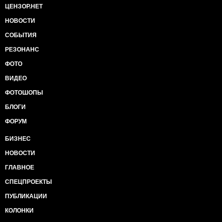
ЦЕНЗОР.НЕТ
НОВОСТИ
СОБЫТИЯ
РЕЗОНАНС
ФОТО
ВИДЕО
ФОТОШОПЫ
БЛОГИ
ФОРУМ
БИЗНЕС
НОВОСТИ
ГЛАВНОЕ
СПЕЦПРОЕКТЫ
ПУБЛИКАЦИИ
КОЛОНКИ