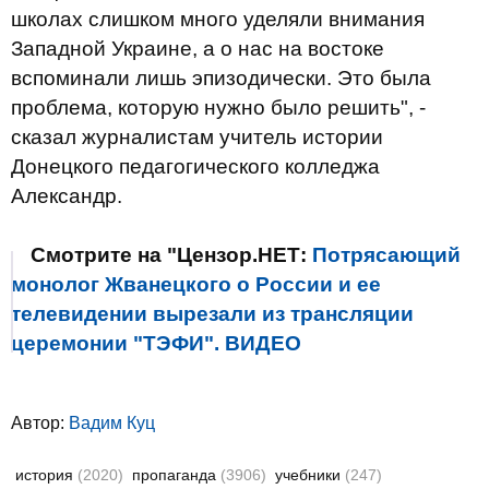
школах слишком много уделяли внимания
Западной Украине, а о нас на востоке
вспоминали лишь эпизодически. Это была
проблема, которую нужно было решить", -
сказал журналистам учитель истории
Донецкого педагогического колледжа
Александр.
Смотрите на "Цензор.НЕТ:
Потрясающий
монолог Жванецкого о России и ее
телевидении вырезали из трансляции
церемонии "ТЭФИ". ВИДЕО
Автор:
Вадим Куц
история
(2020)
пропаганда
(3906)
учебники
(247)