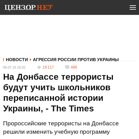
НОВОСТИ
АГРЕССИЯ РОССИИ ПРОТИВ УКРАИНЫ
19 117
486
06.07.15 19:32
На Донбассе террористы
будут учить школьников
переписанной истории
Украины, - The Times
Пророссийские террористы на Донбассе
решили изменить учебную программу