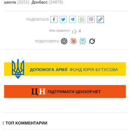
школа
(3151)
Донбасс
(24875)
ПОДЕЛИТЬСЯ:
Мне нравится
4
ПОДЫТОЖИТЬ:
ТОП КОММЕНТАРИИ