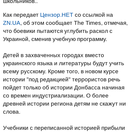
школьников..
Как передает
Цензор.НЕТ
со ссылкой на
ZN.UA
, об этом сообщает The Times, отмечая,
что боевики пытаются углубить раскол с
Украиной, сменив учебную программу.
Детей в захваченных городах вместо
украинского языка и литературы будут учить
всему русскому. Кроме того, в новом курсе
истории "под редакцией" террористов речь
пойдет только об истории Донбасса начиная
со времен индустриализации. О более
древней истории региона детям не скажут ни
слова.
Учебники с переписанной историей прибыли