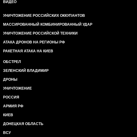
ВИДЕО
УНИЧТОЖЕНИЕ РОССИЙСКИХ ОККУПАНТОВ
МАССИРОВАННЫЙ КОМБИНИРОВАННЫЙ УДАР
УНИЧТОЖЕНИЕ РОССИЙСКОЙ ТЕХНИКИ
АТАКА ДРОНОВ НА РЕГИОНЫ РФ
РАКЕТНАЯ АТАКА НА КИЕВ
ОБСТРЕЛ
ЗЕЛЕНСКИЙ ВЛАДИМИР
ДРОНЫ
УНИЧТОЖЕНИЕ
РОССИЯ
АРМИЯ РФ
КИЕВ
ДОНЕЦКАЯ ОБЛАСТЬ
ВСУ