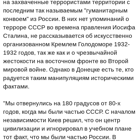
на захваченные террористами территории с
последним так называемым "гуманитарным
конвоем" из России. В них нет упоминаний о
терроре СССР во времена правления Иосифа
Сталина, не рассказывается об искусственно
организованном Кремлем Голодоморе 1932-
1932 годов, так же как и о чрезвычайной
жестокости на восточном фронте во Второй
мировой войне. Однако в Донецке есть те, кто
радуется таким манипуляциям историческими
фактами.
"Мы отвернулись на 180 градусов от 80-х
годов, когда мы были частью СССР. С началом
независимости Киев решил, что он центр
цивилизации и игнорировал в учебном плане
тот факт, что мы были частью России. В