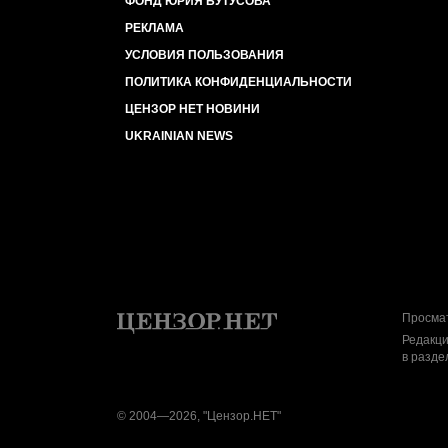
ФОНД ЮРИЯ БУТУСОВА
РЕКЛАМА
УСЛОВИЯ ПОЛЬЗОВАНИЯ
ПОЛИТИКА КОНФИДЕНЦИАЛЬНОСТИ
ЦЕНЗОР НЕТ НОВИНИ
UKRAINIAN NEWS
Просмат
Редакци
в разде
© 2004—2026, "Цензор.НЕТ"