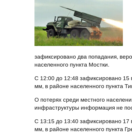
зафиксировано два попадания, веро
населенного пункта Мостки.
С 12:00 до 12:48 зафиксировано 15 
мм, в районе населенного пункта Т
О потерях среди местного населен
инфраструктуры информация не пос
С 13:15 до 13:40 зафиксировано 17 
мм, в районе населенного пункта Г