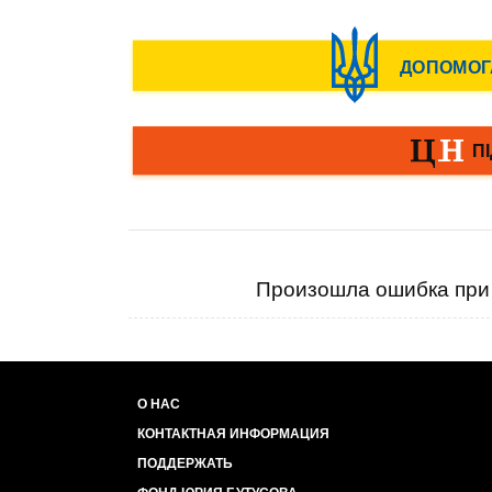
Произошла ошибка при 
О НАС
КОНТАКТНАЯ ИНФОРМАЦИЯ
ПОДДЕРЖАТЬ