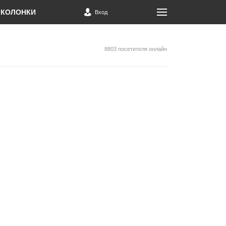
КОЛОНКИ
Вход
8803 посетителя онлайн