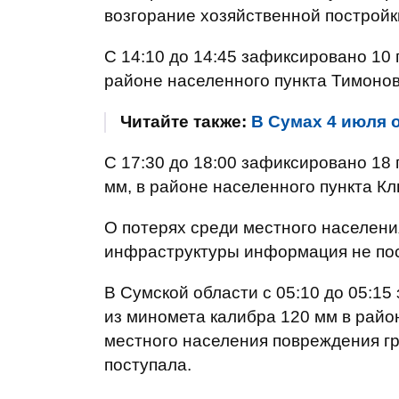
возгорание хозяйственной постройк
С 14:10 до 14:45 зафиксировано 10 
районе населенного пункта Тимонов
Читайте также:
В Сумах 4 июля 
С 17:30 до 18:00 зафиксировано 18 
мм, в районе населенного пункта К
О потерях среди местного населен
инфраструктуры информация не пос
В Сумской области с 05:10 до 05:1
из миномета калибра 120 мм в райо
местного населения повреждения г
поступала.