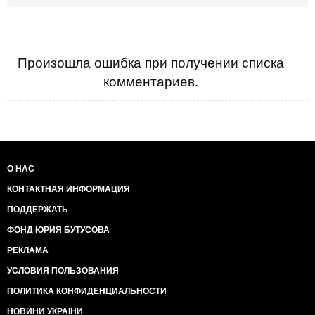
Произошла ошибка при получении списка
комментариев.
О НАС
КОНТАКТНАЯ ИНФОРМАЦИЯ
ПОДДЕРЖАТЬ
ФОНД ЮРИЯ БУТУСОВА
РЕКЛАМА
УСЛОВИЯ ПОЛЬЗОВАНИЯ
ПОЛИТИКА КОНФИДЕНЦИАЛЬНОСТИ
НОВИНИ УКРАЇНИ