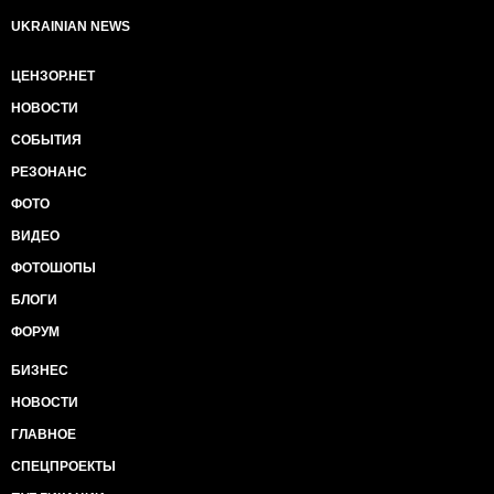
UKRAINIAN NEWS
ЦЕНЗОР.НЕТ
НОВОСТИ
СОБЫТИЯ
РЕЗОНАНС
ФОТО
ВИДЕО
ФОТОШОПЫ
БЛОГИ
ФОРУМ
БИЗНЕС
НОВОСТИ
ГЛАВНОЕ
СПЕЦПРОЕКТЫ