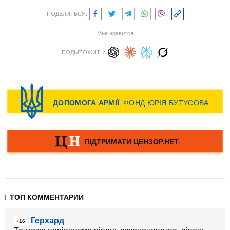
ПОДЕЛИТЬСЯ:
Мне нравится
ПОДЫТОЖИТЬ:
ТОП КОММЕНТАРИИ
Герхард
+16