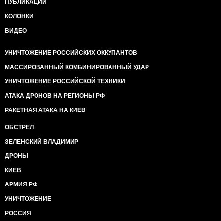
ПУБЛИКАЦИИ
КОЛОНКИ
ВИДЕО
УНИЧТОЖЕНИЕ РОССИЙСКИХ ОККУПАНТОВ
МАССИРОВАННЫЙ КОМБИНИРОВАННЫЙ УДАР
УНИЧТОЖЕНИЕ РОССИЙСКОЙ ТЕХНИКИ
АТАКА ДРОНОВ НА РЕГИОНЫ РФ
РАКЕТНАЯ АТАКА НА КИЕВ
ОБСТРЕЛ
ЗЕЛЕНСКИЙ ВЛАДИМИР
ДРОНЫ
КИЕВ
АРМИЯ РФ
УНИЧТОЖЕНИЕ
РОССИЯ